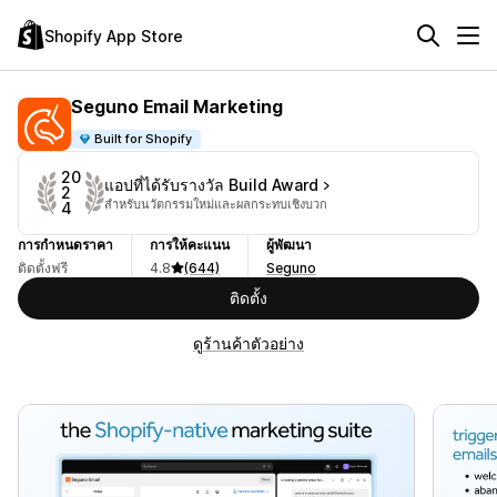
Shopify App Store
Seguno Email Marketing
Built for Shopify
20
แอปที่ได้รับรางวัล Build Award
2
สำหรับนวัตกรรมใหม่และผลกระทบเชิงบวก
4
การกำหนดราคา
การให้คะแนน
ผู้พัฒนา
ติดตั้งฟรี
4.8
(644)
Seguno
ติดตั้ง
ดูร้านค้าตัวอย่าง