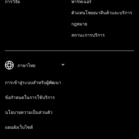
การวิจัย
พาร์ทเนอร์
ตัวแทนโฆษณาสินค้าและบริการ
กฎหมาย
สถานะการบริการ
การเข้าสู่ระบบสำหรับผู้พัฒนา
ข้อกำหนดในการใช้บริการ
นโยบายความเป็นส่วนตัว
แผนผังเว็บไซต์