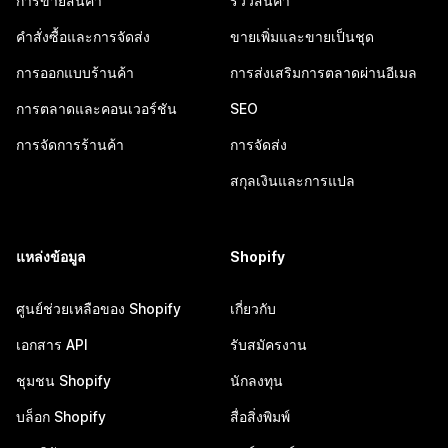
การขายสินค้า
รีวิวสินค้า
คำสั่งซื้อและการจัดส่ง
ขายเพิ่มและขายเป็นชุด
การออกแบบร้านค้า
การส่งเสริมการตลาดผ่านอีเมล
การตลาดและคอนเวอร์ชัน
SEO
การจัดการร้านค้า
การจัดส่ง
สกุลเงินและการแปล
แหล่งข้อมูล
Shopify
ศูนย์ช่วยเหลือของ Shopify
เกี่ยวกับ
เอกสาร API
รับสมัครงาน
ชุมชน Shopify
นักลงทุน
บล็อก Shopify
สื่อสิ่งพิมพ์