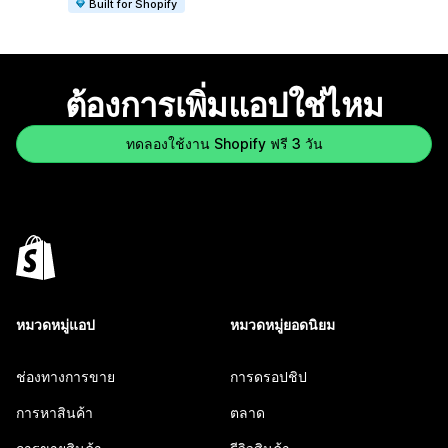
Built for Shopify
ต้องการเพิ่มแอปใช่ไหม
ทดลองใช้งาน Shopify ฟรี 3 วัน
หมวดหมู่แอป
หมวดหมู่ยอดนิยม
ช่องทางการขาย
การดรอปชิป
การหาสินค้า
ตลาด