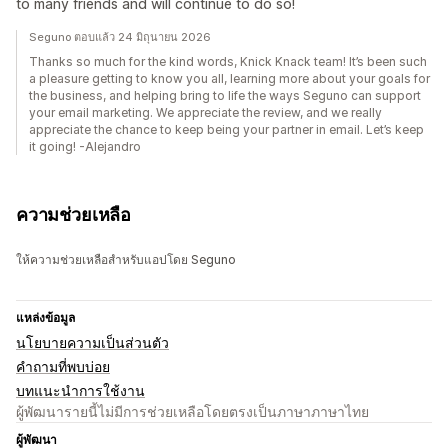
to many friends and will continue to do so!
Seguno ตอบแล้ว 24 มิถุนายน 2026
Thanks so much for the kind words, Knick Knack team! It’s been such
a pleasure getting to know you all, learning more about your goals for
the business, and helping bring to life the ways Seguno can support
your email marketing. We appreciate the review, and we really
appreciate the chance to keep being your partner in email. Let’s keep
it going! -Alejandro
ความช่วยเหลือ
ให้ความช่วยเหลือสำหรับแอปโดย Seguno
แหล่งข้อมูล
นโยบายความเป็นส่วนตัว
คำถามที่พบบ่อย
บทแนะนำการใช้งาน
ผู้พัฒนารายนี้ไม่มีการช่วยเหลือโดยตรงเป็นภาษาภาษาไทย
ผู้พัฒนา