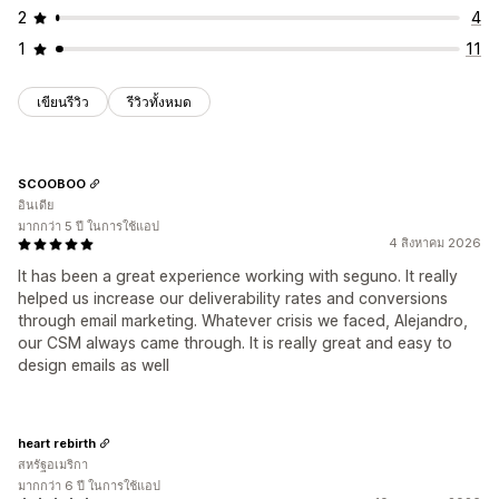
2
4
1
11
เขียนรีวิว
รีวิวทั้งหมด
SCOOBOO
อินเดีย
มากกว่า 5 ปี ในการใช้แอป
4 สิงหาคม 2026
It has been a great experience working with seguno. It really
helped us increase our deliverability rates and conversions
through email marketing. Whatever crisis we faced, Alejandro,
our CSM always came through. It is really great and easy to
design emails as well
heart rebirth
สหรัฐอเมริกา
มากกว่า 6 ปี ในการใช้แอป