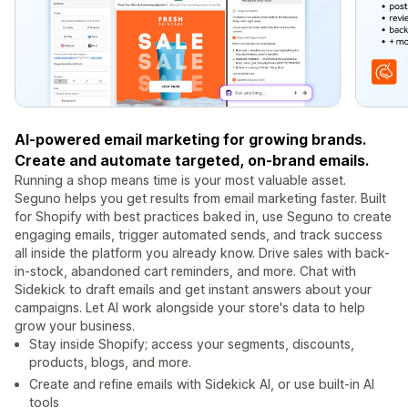
AI-powered email marketing for growing brands.
Create and automate targeted, on‑brand emails.
Running a shop means time is your most valuable asset.
Seguno helps you get results from email marketing faster. Built
for Shopify with best practices baked in, use Seguno to create
engaging emails, trigger automated sends, and track success
all inside the platform you already know. Drive sales with back-
in-stock, abandoned cart reminders, and more. Chat with
Sidekick to draft emails and get instant answers about your
campaigns. Let AI work alongside your store's data to help
grow your business.
Stay inside Shopify; access your segments, discounts,
products, blogs, and more.
Create and refine emails with Sidekick AI, or use built-in AI
tools