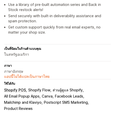
Use a library of pre-built automation series and Back in
Stock restock alerts!
Send securely with built-in deliverability assistance and
spam protection.
Get custom support quickly from real email experts, no
matter your shop size.
เป็นที่นิยมในร้านค้าแบบคุณ
ในสหรัฐอเมริกา
ภาษา
ภาษาอังกฤษ
แอปนี้ไม่ได้แปลเป็นภาษาไทย
ใช้ได้กับ
Shopify POS
Shopify Flow
ส่วนผู้ดูแล Shopify
All Email Popup Apps
Canva
Facebook Leads
Mailchimp and Klaviyo
Postscript SMS Marketing
Product Reviews