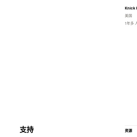
Knick
美国
1年多
支持
资源