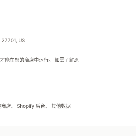
, 27701, US
才能在您的商店中运行。 如需了解原
店、 Shopify 后台、 其他数据