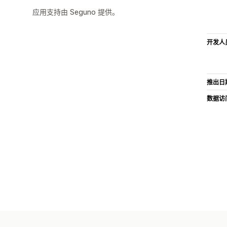
应用支持由 Seguno 提供。
开发人
推出日
数据访