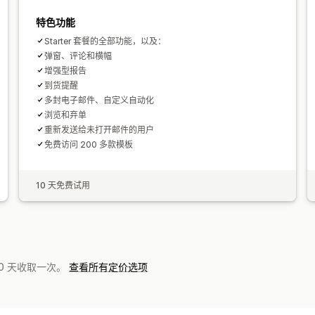
特色功能
Starter 套餐的全部功能，以及：
弹窗、评论和横幅
增强型报告
到货提醒
多封电子邮件、自定义自动化
浏览和弃单
重新发送给未打开邮件的用户
免费访问 200 多款模板
10 天免费试用
0 天收取一次。
查看所有定价选项