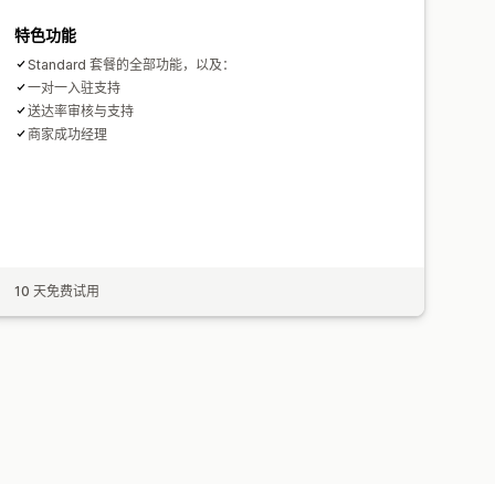
特色功能
Standard 套餐的全部功能，以及：
一对一入驻支持
送达率审核与支持
商家成功经理
10 天免费试用