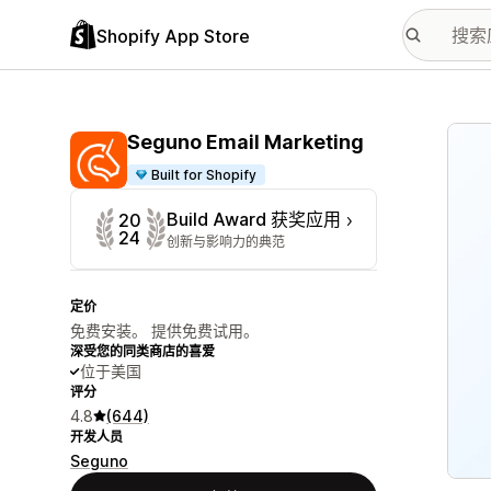
Shopify App Store
配图
Seguno Email Marketing
Built for Shopify
Build Award 获奖应用
20
24
创新与影响力的典范
定价
免费安装。 提供免费试用。
深受您的同类商店的喜爱
位于美国
评分
4.8
(644)
开发人员
Seguno