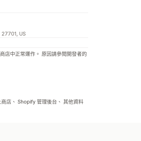
, 27701, US
商店中正常運作。 原因請參閱開發者的
商店、 Shopify 管理後台、 其他資料