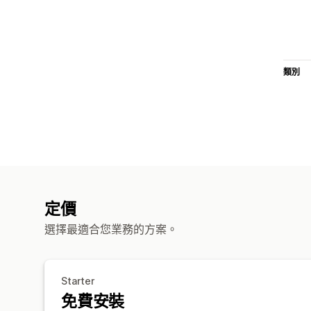
類別
定價
選擇最適合您業務的方案。
Starter
免費安裝