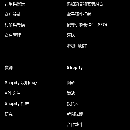
訂單與運送
追加銷售和套裝組合
商店設計
電子郵件行銷
行銷與轉換
搜尋引擎最佳化 (SEO)
商店管理
運送
幣別和翻譯
資源
Shopify
Shopify 說明中心
關於
API 文件
職缺
Shopify 社群
投資人
研究
新聞媒體
合作夥伴