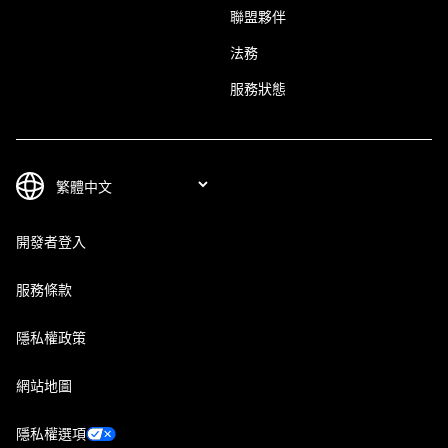
聯盟夥伴
法務
服務狀態
開發者登入
服務條款
隱私權政策
網站地圖
隱私權選項