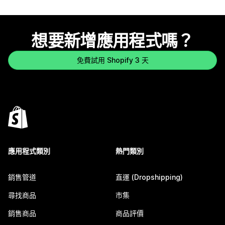
想要新增應用程式嗎？
免費試用 Shopify 3 天
應用程式類別
熱門類別
銷售管道
直運 (Dropshipping)
尋找商品
市集
銷售商品
商品評價