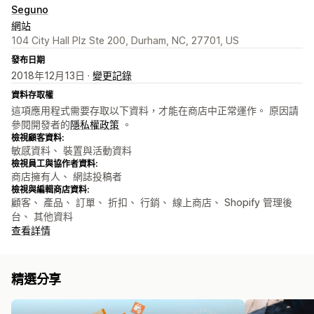
Seguno
網站
104 City Hall Plz Ste 200, Durham, NC, 27701, US
發布日期
2018年12月13日 ·
變更記錄
資料存取權
這項應用程式需要存取以下資料，才能在商店中正常運作。 原因請
參閱開發者的
隱私權政策
。
檢視顧客資料:
敏感資料、 裝置與活動資料
檢視員工與協作者資料:
商店擁有人、 網誌投稿者
檢視與編輯商店資料:
顧客、 產品、 訂單、 折扣、 行銷、 線上商店、 Shopify 管理後
台、 其他資料
查看詳情
精選分享