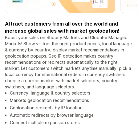
Attract customers from all over the world and
increase global sales with market geolocation!
Boost your sales on Shopify Markets and Global-e Managed
Markets! Show visitors the right product prices, local language
& currency by country, display market recommendations in
geolocation popups. Geo IP detection makes country
recommendations or redirects automatically to the right
market. Let customers switch markets anytime manually, pick a
local currency for international orders in currency switchers,
choose a correct market with market selectors, country
switchers, and language selectors.
Currency, language & country selectors
Markets geolocation recommendations
Geolocation redirects by IP location
Automatic redirects by browser language
Connect multiple expansion stores