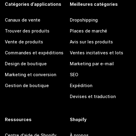
Catégories d’applications
Meilleures catégories
Canaux de vente
Dropshipping
Trouver des produits
Places de marché
Vente de produits
Avis sur les produits
Commandes et expéditions
Ventes incitatives et lots
Design de boutique
Marketing par e-mail
Marketing et conversion
SEO
Gestion de boutique
Expédition
Devises et traduction
Ressources
Shopify
Centre d’aide de Shopify
À propos