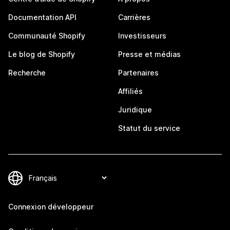
Documentation API
Carrières
Communauté Shopify
Investisseurs
Le blog de Shopify
Presse et médias
Recherche
Partenaires
Affiliés
Juridique
Statut du service
Connexion développeur