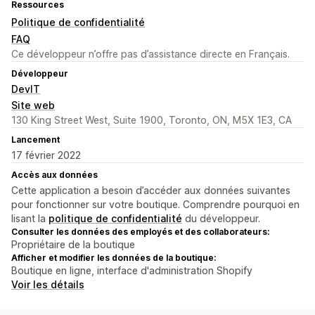
Ressources
Politique de confidentialité
FAQ
Ce développeur n’offre pas d’assistance directe en Français.
Développeur
DevIT
Site web
130 King Street West, Suite 1900, Toronto, ON, M5X 1E3, CA
Lancement
17 février 2022
Accès aux données
Cette application a besoin d’accéder aux données suivantes
pour fonctionner sur votre boutique. Comprendre pourquoi en
lisant la
politique de confidentialité
du développeur.
Consulter les données des employés et des collaborateurs:
Propriétaire de la boutique
Afficher et modifier les données de la boutique:
Boutique en ligne, interface d'administration Shopify
Voir les détails