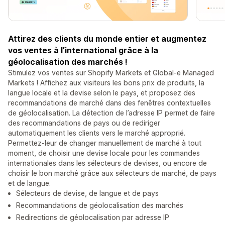
Attirez des clients du monde entier et augmentez
vos ventes à l’international grâce à la
géolocalisation des marchés !
Stimulez vos ventes sur Shopify Markets et Global-e Managed
Markets ! Affichez aux visiteurs les bons prix de produits, la
langue locale et la devise selon le pays, et proposez des
recommandations de marché dans des fenêtres contextuelles
de géolocalisation. La détection de l’adresse IP permet de faire
des recommandations de pays ou de rediriger
automatiquement les clients vers le marché approprié.
Permettez-leur de changer manuellement de marché à tout
moment, de choisir une devise locale pour les commandes
internationales dans les sélecteurs de devises, ou encore de
choisir le bon marché grâce aux sélecteurs de marché, de pays
et de langue.
Sélecteurs de devise, de langue et de pays
Recommandations de géolocalisation des marchés
Redirections de géolocalisation par adresse IP