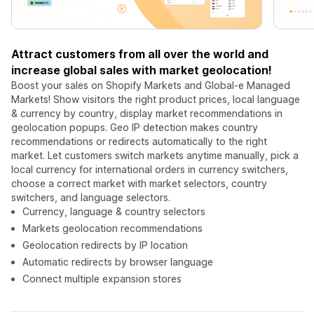
Attract customers from all over the world and
increase global sales with market geolocation!
Boost your sales on Shopify Markets and Global-e Managed
Markets! Show visitors the right product prices, local language
& currency by country, display market recommendations in
geolocation popups. Geo IP detection makes country
recommendations or redirects automatically to the right
market. Let customers switch markets anytime manually, pick a
local currency for international orders in currency switchers,
choose a correct market with market selectors, country
switchers, and language selectors.
Currency, language & country selectors
Markets geolocation recommendations
Geolocation redirects by IP location
Automatic redirects by browser language
Connect multiple expansion stores