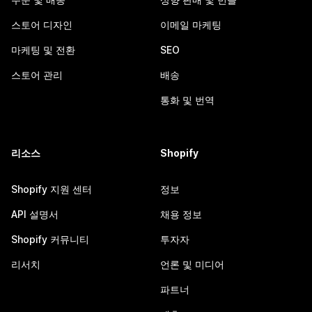
스토어 디자인
이메일 마케팅
마케팅 및 전환
SEO
스토어 관리
배송
통화 및 번역
리소스
Shopify
Shopify 지원 센터
정보
API 설명서
채용 정보
Shopify 커뮤니티
투자자
리서치
언론 및 미디어
파트너