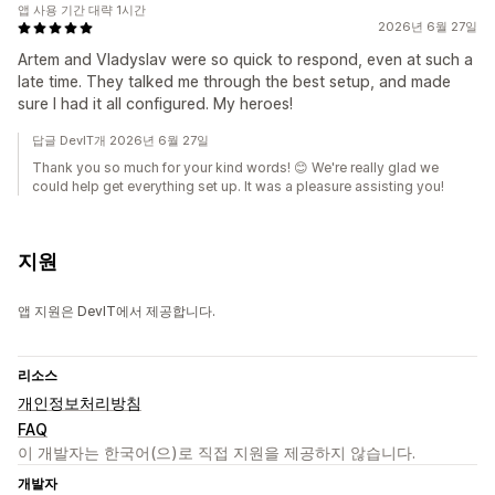
앱 사용 기간 대략 1시간
2026년 6월 27일
Artem and Vladyslav were so quick to respond, even at such a
late time. They talked me through the best setup, and made
sure I had it all configured. My heroes!
답글 DevIT개 2026년 6월 27일
Thank you so much for your kind words! 😊 We're really glad we
could help get everything set up. It was a pleasure assisting you!
지원
앱 지원은 DevIT에서 제공합니다.
리소스
개인정보처리방침
FAQ
이 개발자는 한국어(으)로 직접 지원을 제공하지 않습니다.
개발자