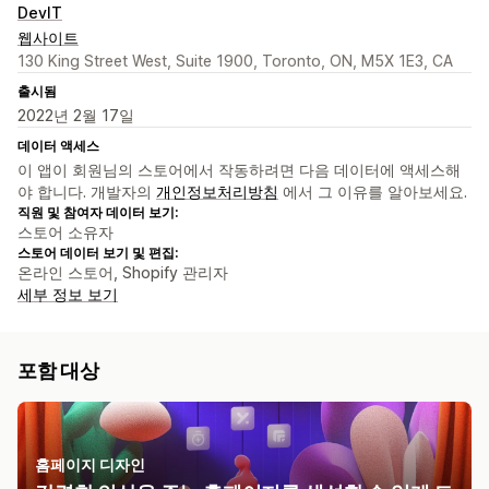
DevIT
웹사이트
130 King Street West, Suite 1900, Toronto, ON, M5X 1E3, CA
출시됨
2022년 2월 17일
데이터 액세스
이 앱이 회원님의 스토어에서 작동하려면 다음 데이터에 액세스해
야 합니다. 개발자의
개인정보처리방침
에서 그 이유를 알아보세요.
직원 및 참여자 데이터 보기:
스토어 소유자
스토어 데이터 보기 및 편집:
온라인 스토어, Shopify 관리자
세부 정보 보기
포함 대상
홈페이지 디자인