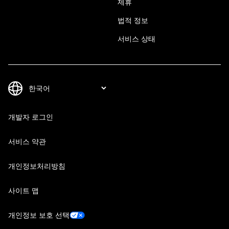
제휴
법적 정보
서비스 상태
개발자 로그인
서비스 약관
개인정보처리방침
사이트 맵
개인정보 보호 선택