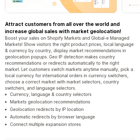
Attract customers from all over the world and
increase global sales with market geolocation!
Boost your sales on Shopify Markets and Global-e Managed
Markets! Show visitors the right product prices, local language
& currency by country, display market recommendations in
geolocation popups. Geo IP detection makes country
recommendations or redirects automatically to the right
market. Let customers switch markets anytime manually, pick a
local currency for international orders in currency switchers,
choose a correct market with market selectors, country
switchers, and language selectors.
Currency, language & country selectors
Markets geolocation recommendations
Geolocation redirects by IP location
Automatic redirects by browser language
Connect multiple expansion stores