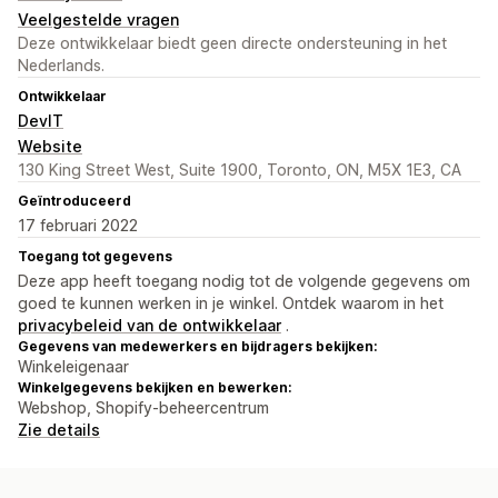
Veelgestelde vragen
Deze ontwikkelaar biedt geen directe ondersteuning in het
Nederlands.
Ontwikkelaar
DevIT
Website
130 King Street West, Suite 1900, Toronto, ON, M5X 1E3, CA
Geïntroduceerd
17 februari 2022
Toegang tot gegevens
Deze app heeft toegang nodig tot de volgende gegevens om
goed te kunnen werken in je winkel. Ontdek waarom in het
privacybeleid van de ontwikkelaar
.
Gegevens van medewerkers en bijdragers bekijken:
Winkeleigenaar
Winkelgegevens bekijken en bewerken:
Webshop, Shopify-beheercentrum
Zie details