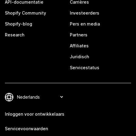
API-documentatie
Carrières
Shopify Community
Investeerders
Shopify-blog
Pers en media
Research
Partners
Affiliates
Juridisch
Servicestatus
Inloggen voor ontwikkelaars
Servicevoorwaarden