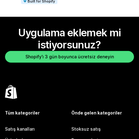
Built for Shopify
Uygulama eklemek mi
istiyorsunuz?
Shopify'ı 3 gün boyunca ücretsiz deneyin
Tüm kategoriler
Önde gelen kategoriler
Satış kanalları
Stoksuz satış