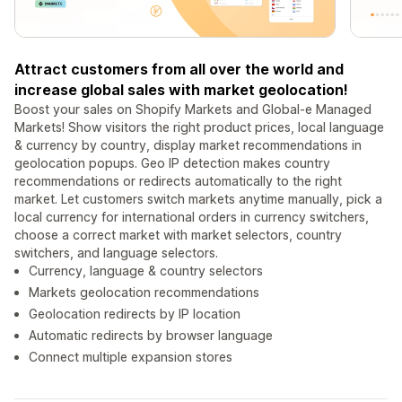
Attract customers from all over the world and
increase global sales with market geolocation!
Boost your sales on Shopify Markets and Global-e Managed
Markets! Show visitors the right product prices, local language
& currency by country, display market recommendations in
geolocation popups. Geo IP detection makes country
recommendations or redirects automatically to the right
market. Let customers switch markets anytime manually, pick a
local currency for international orders in currency switchers,
choose a correct market with market selectors, country
switchers, and language selectors.
Currency, language & country selectors
Markets geolocation recommendations
Geolocation redirects by IP location
Automatic redirects by browser language
Connect multiple expansion stores