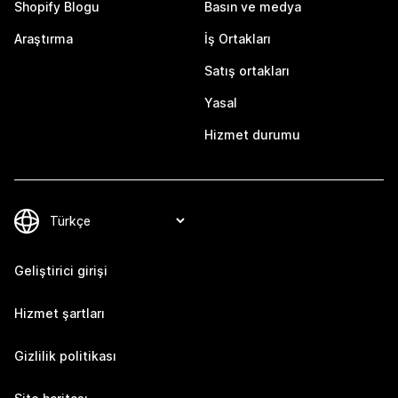
Shopify Blogu
Basın ve medya
Araştırma
İş Ortakları
Satış ortakları
Yasal
Hizmet durumu
Geliştirici girişi
Hizmet şartları
Gizlilik politikası