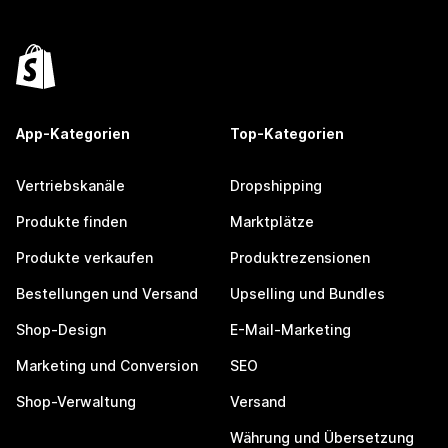
App-Kategorien
Top-Kategorien
Vertriebskanäle
Dropshipping
Produkte finden
Marktplätze
Produkte verkaufen
Produktrezensionen
Bestellungen und Versand
Upselling und Bundles
Shop-Design
E-Mail-Marketing
Marketing und Conversion
SEO
Shop-Verwaltung
Versand
Währung und Übersetzung