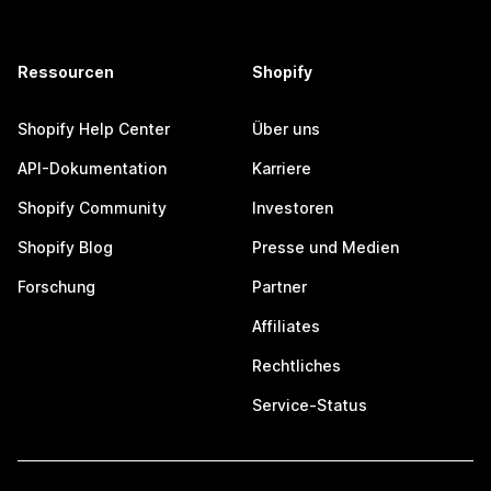
Ressourcen
Shopify
Shopify Help Center
Über uns
API-Dokumentation
Karriere
Shopify Community
Investoren
Shopify Blog
Presse und Medien
Forschung
Partner
Affiliates
Rechtliches
Service-Status