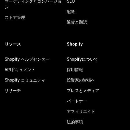
マーケティングとコンバージョ
SEO
ン
配送
ストア管理
通貨と翻訳
リソース
Shopify
Shopify ヘルプセンター
Shopifyについて
APIドキュメント
採用情報
Shopify コミュニティ
投資家の皆様へ
リサーチ
プレスとメディア
パートナー
アフィリエイト
法的事項