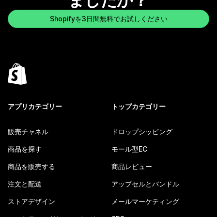
ましたか？
Shopifyを3日間無料でお試しください
アプリカテゴリー
トップカテゴリー
販売チャネル
ドロップシッピング
商品を探す
モール型EC
商品を販売する
商品レビュー
注文と配送
アップセルとバンドル
ストアデザイン
メールマーケティング