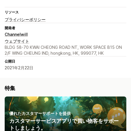
リソース
プライバシーポリシー
開発者
Channelwill
ウェブサイト
BLDG 58-70 KWAI CHEONG ROAD NT, WORK SPACE B15 ON
2/F WING CHEUNG IND, hongkong, HK, 999077, HK
公開日
2021年2月22日
特集
優れたカスタマーサポートを提供
カスタマーサービスアプリで買い物客をサポー
トしましょう。