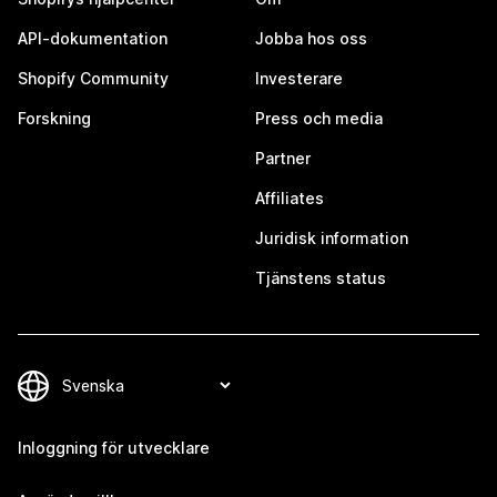
API-dokumentation
Jobba hos oss
Shopify Community
Investerare
Forskning
Press och media
Partner
Affiliates
Juridisk information
Tjänstens status
Inloggning för utvecklare