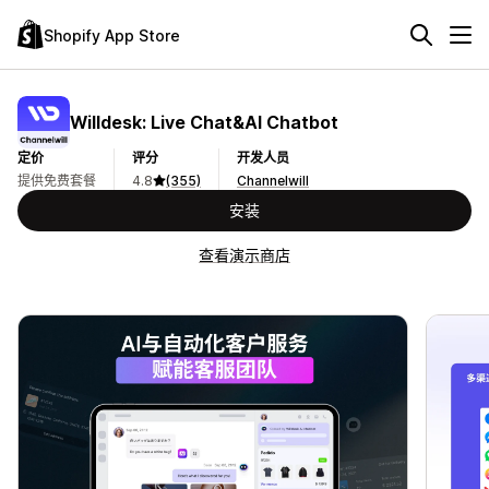
Shopify App Store
Willdesk: Live Chat&AI Chatbot
定价
评分
开发人员
提供免费套餐
4.8
(355)
Channelwill
安装
查看演示商店