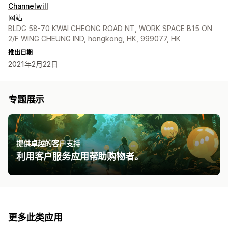
Channelwill
网站
BLDG 58-70 KWAI CHEONG ROAD NT, WORK SPACE B15 ON
2/F WING CHEUNG IND, hongkong, HK, 999077, HK
推出日期
2021年2月22日
专题展示
提供卓越的客户支持
利用客户服务应用帮助购物者。
更多此类应用