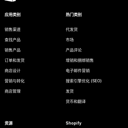
应用类别
热门类别
销售渠道
代发货
查找产品
市场
销售产品
产品评论
订单和发货
增销和捆绑销售
商店设计
电子邮件营销
营销与转化
搜索引擎优化 (SEO)
商店管理
发货
货币和翻译
资源
Shopify