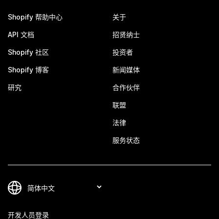
Shopify 帮助中心
关于
API 文档
招贤纳士
Shopify 社区
投资者
Shopify 博客
新闻媒体
研究
合作伙伴
联盟
法律
服务状态
开发人员登录