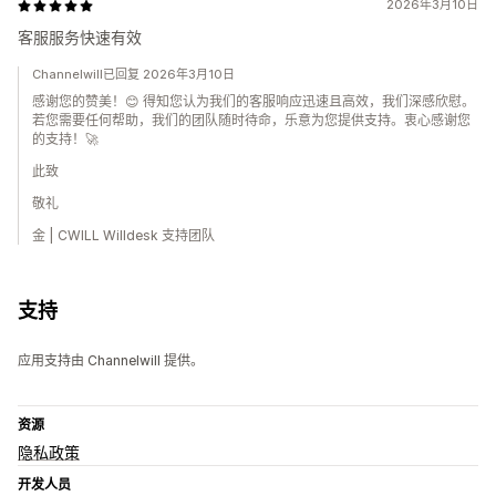
2026年3月10日
客服服务快速有效
Channelwill已回复 2026年3月10日
感谢您的赞美！😊 得知您认为我们的客服响应迅速且高效，我们深感欣慰。
若您需要任何帮助，我们的团队随时待命，乐意为您提供支持。衷心感谢您
的支持！🚀
此致
敬礼
金 | CWILL Willdesk 支持团队
支持
应用支持由 Channelwill 提供。
资源
隐私政策
开发人员