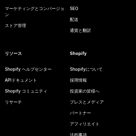
マーケティングとコンバージョ
SEO
ン
配送
ストア管理
通貨と翻訳
リソース
Shopify
Shopify ヘルプセンター
Shopifyについて
APIドキュメント
採用情報
Shopify コミュニティ
投資家の皆様へ
リサーチ
プレスとメディア
パートナー
アフィリエイト
法的事項