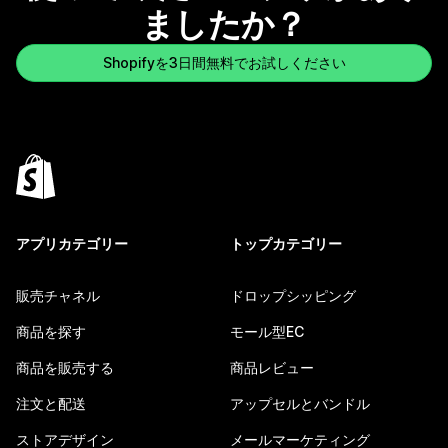
ましたか？
Shopifyを3日間無料でお試しください
アプリカテゴリー
トップカテゴリー
販売チャネル
ドロップシッピング
商品を探す
モール型EC
商品を販売する
商品レビュー
注文と配送
アップセルとバンドル
ストアデザイン
メールマーケティング