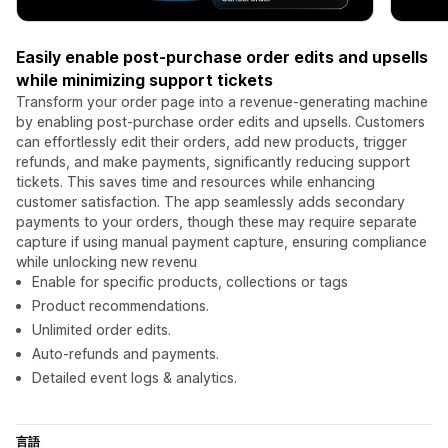
Easily enable post-purchase order edits and upsells
while minimizing support tickets
Transform your order page into a revenue-generating machine
by enabling post-purchase order edits and upsells. Customers
can effortlessly edit their orders, add new products, trigger
refunds, and make payments, significantly reducing support
tickets. This saves time and resources while enhancing
customer satisfaction. The app seamlessly adds secondary
payments to your orders, though these may require separate
capture if using manual payment capture, ensuring compliance
while unlocking new revenu
Enable for specific products, collections or tags
Product recommendations.
Unlimited order edits.
Auto-refunds and payments.
Detailed event logs & analytics.
言語