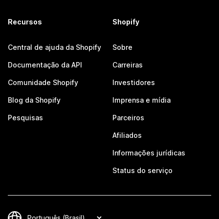
Recursos
Shopify
Central de ajuda da Shopify
Sobre
Documentação da API
Carreiras
Comunidade Shopify
Investidores
Blog da Shopify
Imprensa e mídia
Pesquisas
Parceiros
Afiliados
Informações jurídicas
Status do serviço