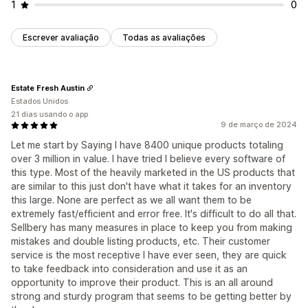
1
0
Escrever avaliação
Todas as avaliações
Estate Fresh Austin
Estados Unidos
21 dias usando o app
9 de março de 2024
Let me start by Saying I have 8400 unique products totaling
over 3 million in value. I have tried I believe every software of
this type. Most of the heavily marketed in the US products that
are similar to this just don't have what it takes for an inventory
this large. None are perfect as we all want them to be
extremely fast/efficient and error free. It's difficult to do all that.
Sellbery has many measures in place to keep you from making
mistakes and double listing products, etc. Their customer
service is the most receptive I have ever seen, they are quick
to take feedback into consideration and use it as an
opportunity to improve their product. This is an all around
strong and sturdy program that seems to be getting better by