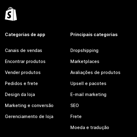
Categorias de app
Principais categorias
Canais de vendas
Dropshipping
Encontrar produtos
Marketplaces
Vender produtos
Avaliações de produtos
Pedidos e frete
Upsell e pacotes
Design da loja
E-mail marketing
Marketing e conversão
SEO
Gerenciamento de loja
Frete
Moeda e tradução