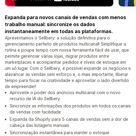
Expanda para novos canais de vendas com menos
trabalho manual: sincronize os dados
instantaneamente em todas as plataformas.
Apresentamos o Sellbery: a solução definitiva para o
gerenciamento perfeito de produtos multicanal! Simplifique a
rotina e poupe tempo com nossa ferramenta fácil de usar, que
permite gerenciar várias lojas, migrar produtos entre
marketplaces e acompanhar pedidos e níveis de estoque em
um só lugar. Com o Sellbery, é possível expandir os negócios e
alavancar as vendas sem esforço e, o mais importante, liberar
tempo para focar na criatividade e aproveitar o lado divertido
de empreender!
Aproveite o poder dos anúncios multicanal com o novo
recurso de IA do Sellbery
Sincronize as informações dos produtos em todos os canais
de vendas com facilidade
Expanda da Shopify para 5 canais de vendas sem a dor de
cabeça das listagens manuais
Sincronização instantânea para manter o estoque