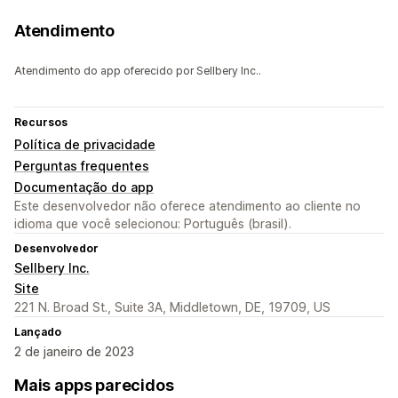
Atendimento
Atendimento do app oferecido por Sellbery Inc..
Recursos
Política de privacidade
Perguntas frequentes
Documentação do app
Este desenvolvedor não oferece atendimento ao cliente no
idioma que você selecionou: Português (brasil).
Desenvolvedor
Sellbery Inc.
Site
221 N. Broad St., Suite 3A, Middletown, DE, 19709, US
Lançado
2 de janeiro de 2023
Mais apps parecidos