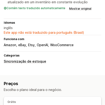
atualizado em um inventário em constante evolução
Contém texto traduzido automaticamente
Mostrar original
Idiomas
inglês
Este app não está traduzido para português (Brasil)
Funciona com
Amazon
eBay
Etsy
OpenAI
WooCommerce
Categorias
Sincronização de estoque
Preços
Escolha o plano ideal para o negócio.
Grátis