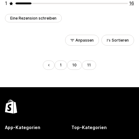
1
16
Eine Rezension schreiben
Anpassen
Sortieren
1
10
11
App-Kategorien
Top-Kategorien