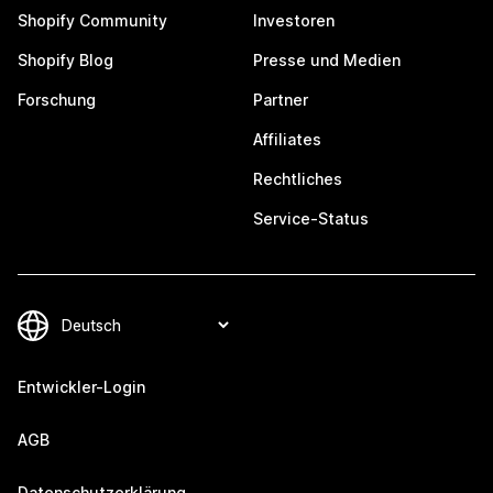
Shopify Community
Investoren
Shopify Blog
Presse und Medien
Forschung
Partner
Affiliates
Rechtliches
Service-Status
Entwickler-Login
AGB
Datenschutzerklärung