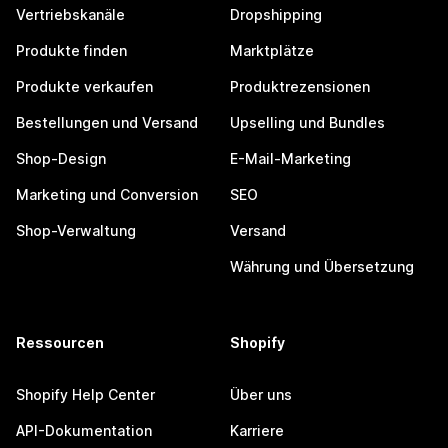
Vertriebskanäle
Dropshipping
Produkte finden
Marktplätze
Produkte verkaufen
Produktrezensionen
Bestellungen und Versand
Upselling und Bundles
Shop-Design
E-Mail-Marketing
Marketing und Conversion
SEO
Shop-Verwaltung
Versand
Währung und Übersetzung
Ressourcen
Shopify
Shopify Help Center
Über uns
API-Dokumentation
Karriere