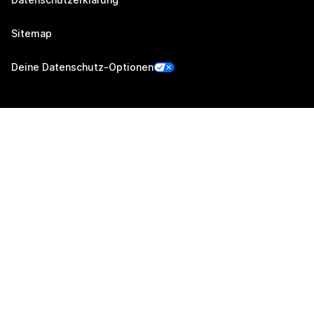
Sitemap
Deine Datenschutz-Optionen