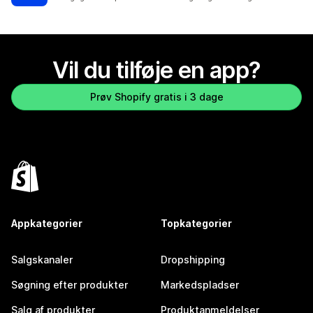
Vil du tilføje en app?
Prøv Shopify gratis i 3 dage
Appkategorier
Topkategorier
Salgskanaler
Dropshipping
Søgning efter produkter
Markedspladser
Salg af produkter
Produktanmeldelser