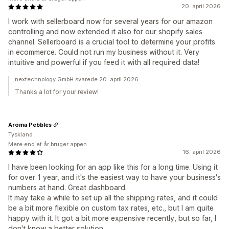
20. april 2026
I work with sellerboard now for several years for our amazon
controlling and now extended it also for our shopify sales
channel. Sellerboard is a crucial tool to determine your profits
in ecommerce. Could not run my business without it. Very
intuitive and powerful if you feed it with all required data!
nextechnology GmbH svarede 20. april 2026
Thanks a lot for your review!
Aroma Pebbles
Tyskland
Mere end et år bruger appen
16. april 2026
I have been looking for an app like this for a long time. Using it
for over 1 year, and it's the easiest way to have your business's
numbers at hand. Great dashboard.
It may take a while to set up all the shipping rates, and it could
be a bit more flexible on custom tax rates, etc., but I am quite
happy with it. It got a bit more expensive recently, but so far, I
don't know a better solution.