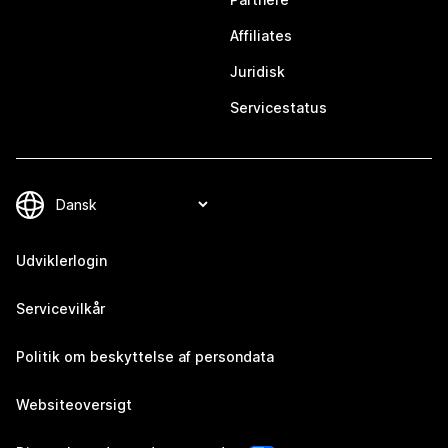
Affiliates
Juridisk
Servicestatus
Udviklerlogin
Servicevilkår
Politik om beskyttelse af persondata
Websiteoversigt