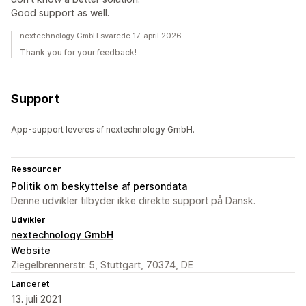
Good support as well.
nextechnology GmbH svarede 17. april 2026
Thank you for your feedback!
Support
App-support leveres af nextechnology GmbH.
Ressourcer
Politik om beskyttelse af persondata
Denne udvikler tilbyder ikke direkte support på Dansk.
Udvikler
nextechnology GmbH
Website
Ziegelbrennerstr. 5, Stuttgart, 70374, DE
Lanceret
13. juli 2021