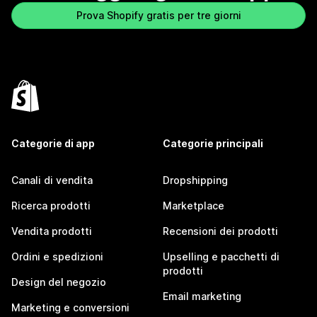
Prova Shopify gratis per tre giorni
Categorie di app
Categorie principali
Canali di vendita
Dropshipping
Ricerca prodotti
Marketplace
Vendita prodotti
Recensioni dei prodotti
Ordini e spedizioni
Upselling e pacchetti di
prodotti
Design del negozio
Email marketing
Marketing e conversioni