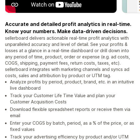
Accurate and detailed profit analytics in real-time.
Know your numbers. Make data-driven decisions.
sellerboard delivers actionable real-time profit analytics with
unparalleled accuracy and level of detail. See your profits &
losses at a glance in a real-time dashboard or drill down into
any period of time, product, order or expense (e.g. ad costs,
COGS, shipping, payment fees, return costs, taxes, etc).
sellerboard integrates with marketing channels and syncs ad
costs, sales and attribution by product or UTM tag.
Analyze profits by period, product, brand, etc. in an intuitive
live dashboard
Track your Customer Life Time Value and plan your
Customer Acquisition Costs
Download flexible spreadsheet reports or receive them via
email
Enter your COGS by batch, period, as a % of the price, or as
fixed values
Track your advertising efficiency by product and/or UTM