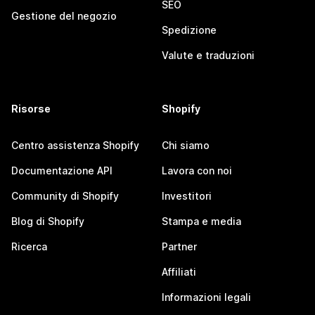
SEO
Gestione del negozio
Spedizione
Valute e traduzioni
Risorse
Shopify
Centro assistenza Shopify
Chi siamo
Documentazione API
Lavora con noi
Community di Shopify
Investitori
Blog di Shopify
Stampa e media
Ricerca
Partner
Affiliati
Informazioni legali