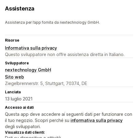
Assistenza
Assistenza per l’app fornita da nextechnology GmbH.
Risorse
Informativa sulla privacy
Questo sviluppatore non offre assistenza diretta in Italiano.
Sviluppatore
nextechnology GmbH
Sito web
Ziegelbrennerstr. 5, Stuttgart, 70374, DE
Lanciata
13 luglio 2021
Accesso ai dati
Questa app deve accedere ai seguenti dati per funzionare con
il tuo negozio. Scopri perché su
informativa sulla privacy
degli sviluppatori.
Visualizza dati clienti:
Dati su dispositivo e attività