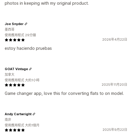
photos in keeping with my original product.
Joe Snyder
墨西哥
使用應用程式 29分鐘
2026年4月22日
estoy haciendo pruebas
GOAT Vintage
加拿大
使用應用程式 大約1小時
2025年11月20日
Game changer app, love this for converting flats to on model.
Andy Cartwright
南非
使用應用程式 大約1個月
2025年9月22日