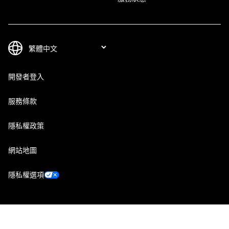
開發者登入
服務條款
隱私權政策
網站地圖
隱私權選項