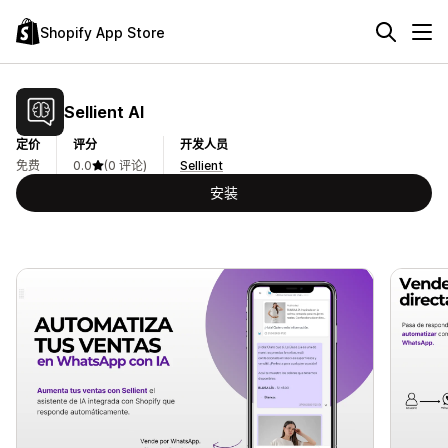
Shopify App Store
Sellient AI
定价
评分
开发人员
免费
0.0
(0 评论)
Sellient
安装