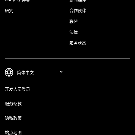
研究
合作伙伴
联盟
法律
服务状态
开发人员登录
服务条款
隐私政策
站点地图