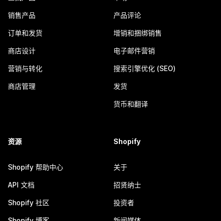
销售产品
产品评论
订单和发货
增销和捆绑销售
商店设计
电子邮件营销
营销与转化
搜索引擎优化 (SEO)
商店管理
发货
货币和翻译
资源
Shopify
Shopify 帮助中心
关于
API 文档
招贤纳士
Shopify 社区
投资者
Shopify 博客
新闻媒体