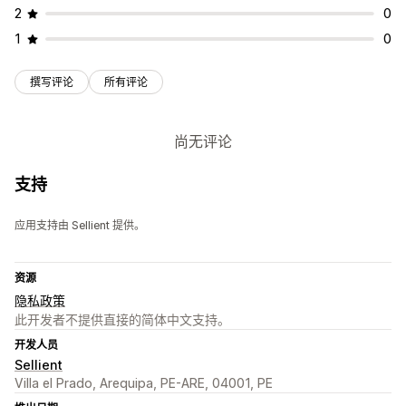
2
0
1
0
撰写评论
所有评论
尚无评论
支持
应用支持由 Sellient 提供。
资源
隐私政策
此开发者不提供直接的简体中文支持。
开发人员
Sellient
Villa el Prado, Arequipa, PE-ARE, 04001, PE