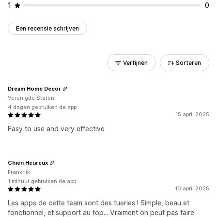
1
0
Een recensie schrijven
Verfijnen
Sorteren
Dream Home Decor
Verenigde Staten
4 dagen gebruiken de app
15 april 2025
Easy to use and very effective
Chien Heureux
Frankrijk
1 minuut gebruiken de app
10 april 2025
Les apps de cette team sont des tueries ! Simple, beau et
fonctionnel, et support au top... Vraiment on peut pas faire