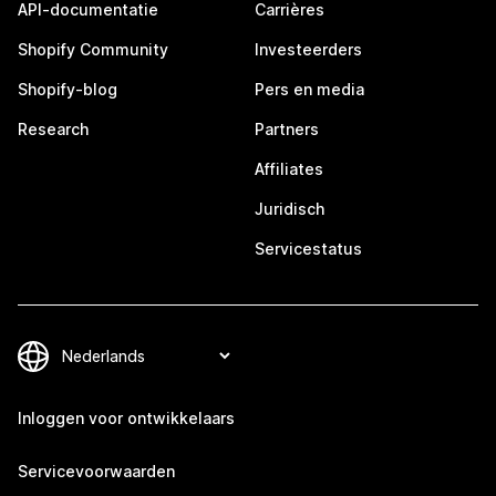
API-documentatie
Carrières
Shopify Community
Investeerders
Shopify-blog
Pers en media
Research
Partners
Affiliates
Juridisch
Servicestatus
Inloggen voor ontwikkelaars
Servicevoorwaarden