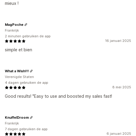
mieux !
MagPoche
Frankrijk
2 minuten gebruiken de app
16 januari 2025
simple et bien
What a Wish!!!
Verenigde Staten
4 dagen gebruiken de app
8 mei 2025
Good results! "Easy to use and boosted my sales fast!
KnuffelDroom
Frankrijk
7 dagen gebruiken de app
6 januari 2025