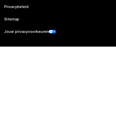
Privacybeleid
Sitemap
Jouw privacyvoorkeuren