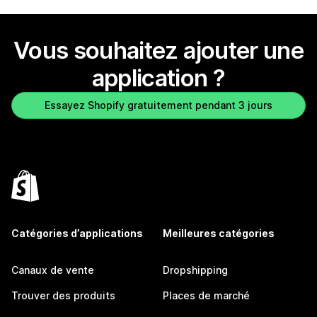
Vous souhaitez ajouter une
application ?
Essayez Shopify gratuitement pendant 3 jours
Catégories d’applications
Meilleures catégories
Canaux de vente
Dropshipping
Trouver des produits
Places de marché