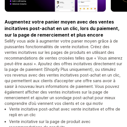
Augmentez votre panier moyen avec des ventes
incitatives post-achat en un clic, lors du paiement,
sur la page de remerciement et plus encore
Sellify vous aide à augmenter votre panier moyen grâce à de
puissantes fonctionnalités de vente incitative. Créez des
ventes incitatives sur les pages de produits en utilisant des
recommandations de ventes croisées telles que « Vous aimerez
peut-être aussi ». Ajoutez des offres incitatives directement sur
la page de paiement (Shopify Plus uniquement), ou stimulez
vos revenus avec des ventes incitatives post-achat en un clic,
qui permettent aux clients d’accepter une offre sans avoir à
saisir à nouveau leurs informations de paiement. Vous pouvez
également afficher des ventes incitatives sur la page de
remerciement et ajouter un sondage post-achat pour mieux
comprendre d’où viennent vos clients et ce qui motiv
Vente incitative post-achat avec vente incitative et offre de
repli en un clic
Vente incitative sur la page de produit avec