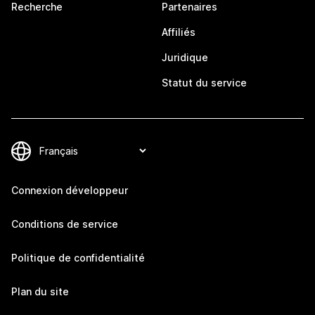
Recherche
Partenaires
Affiliés
Juridique
Statut du service
Connexion développeur
Conditions de service
Politique de confidentialité
Plan du site