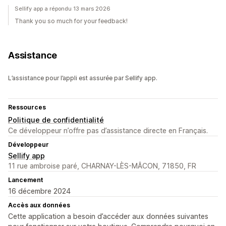
Sellify app a répondu 13 mars 2026
Thank you so much for your feedback!
Assistance
L’assistance pour l’appli est assurée par Sellify app.
Ressources
Politique de confidentialité
Ce développeur n’offre pas d’assistance directe en Français.
Développeur
Sellify app
11 rue ambroise paré, CHARNAY-LÈS-MÂCON, 71850, FR
Lancement
16 décembre 2024
Accès aux données
Cette application a besoin d’accéder aux données suivantes