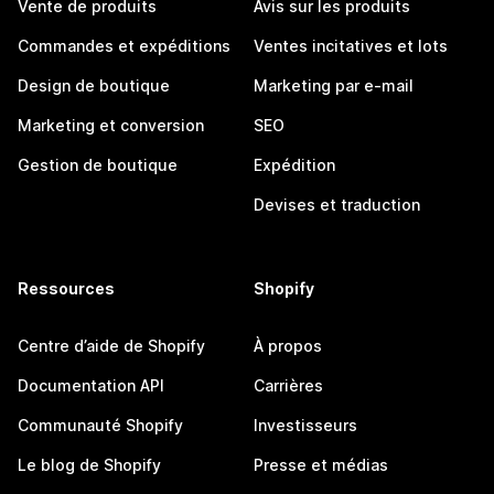
Vente de produits
Avis sur les produits
Commandes et expéditions
Ventes incitatives et lots
Design de boutique
Marketing par e-mail
Marketing et conversion
SEO
Gestion de boutique
Expédition
Devises et traduction
Ressources
Shopify
Centre d’aide de Shopify
À propos
Documentation API
Carrières
Communauté Shopify
Investisseurs
Le blog de Shopify
Presse et médias