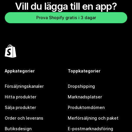
Vill du lägga till en app?
Prova Shopify gratis i 3 dagar
Appkategorier
Toppkategorier
Försäljningskanaler
Dropshipping
Hitta produkter
Marknadsplatser
Sälja produkter
Produktomdömen
Order och leverans
Merförsäljning och paket
Butiksdesign
E-postmarknadsföring