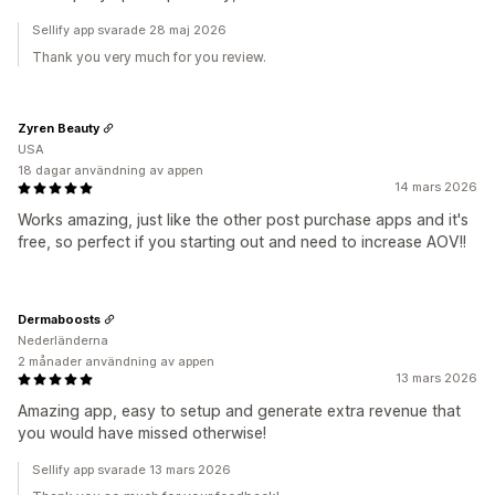
Sellify app svarade 28 maj 2026
Thank you very much for you review.
Zyren Beauty
USA
18 dagar användning av appen
14 mars 2026
Works amazing, just like the other post purchase apps and it's
free, so perfect if you starting out and need to increase AOV!!
Dermaboosts
Nederländerna
2 månader användning av appen
13 mars 2026
Amazing app, easy to setup and generate extra revenue that
you would have missed otherwise!
Sellify app svarade 13 mars 2026