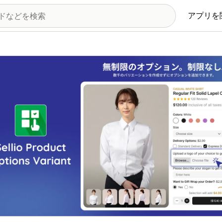
アプリを
の画像ギャラリー