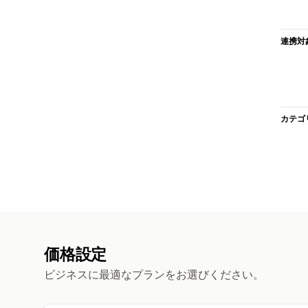
連携対
カテゴ
価格設定
ビジネスに最適なプランをお選びください。