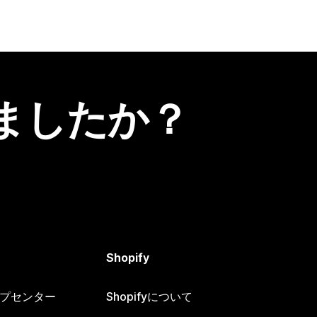
ましたか？
Shopify
ヘルプセンター
Shopifyについて