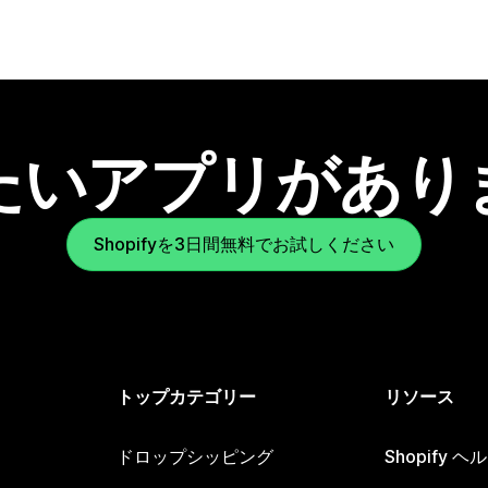
たいアプリがあり
Shopifyを3日間無料でお試しください
トップカテゴリー
リソース
ドロップシッピング
Shopify 