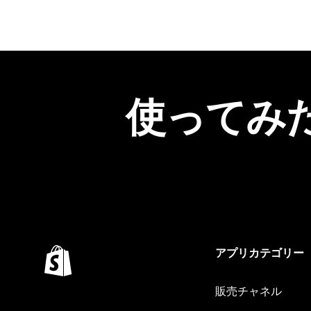
使ってみ
アプリカテゴリー
販売チャネル