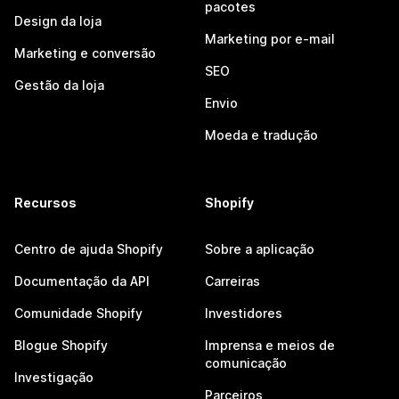
pacotes
Design da loja
Marketing por e-mail
Marketing e conversão
SEO
Gestão da loja
Envio
Moeda e tradução
Recursos
Shopify
Centro de ajuda Shopify
Sobre a aplicação
Documentação da API
Carreiras
Comunidade Shopify
Investidores
Blogue Shopify
Imprensa e meios de
comunicação
Investigação
Parceiros