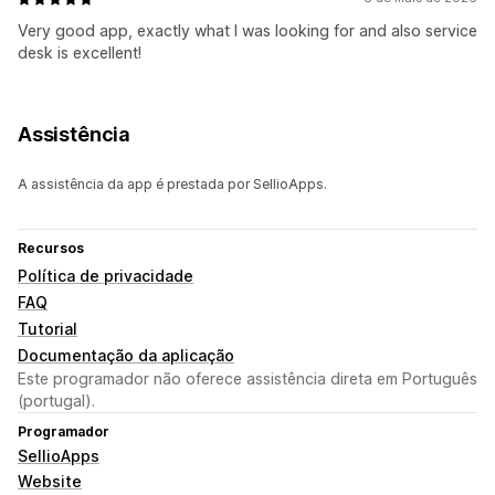
Very good app, exactly what I was looking for and also service
desk is excellent!
Assistência
A assistência da app é prestada por SellioApps.
Recursos
Política de privacidade
FAQ
Tutorial
Documentação da aplicação
Este programador não oferece assistência direta em Português
(portugal).
Programador
SellioApps
Website