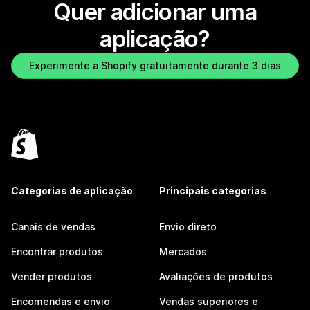
Quer adicionar uma
aplicação?
Experimente a Shopify gratuitamente durante 3 dias
Categorias de aplicação
Principais categorias
Canais de vendas
Envio direto
Encontrar produtos
Mercados
Vender produtos
Avaliações de produtos
Encomendas e envio
Vendas superiores e