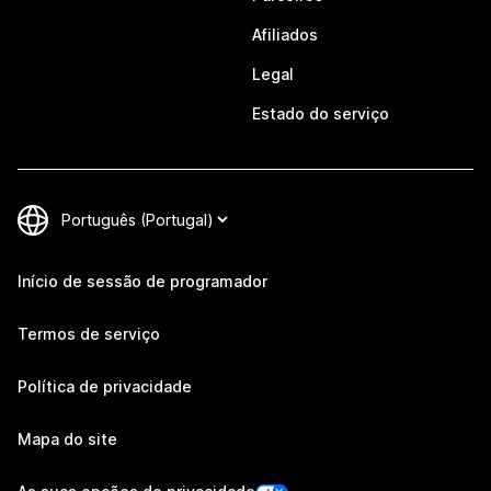
Afiliados
Legal
Estado do serviço
Início de sessão de programador
Termos de serviço
Política de privacidade
Mapa do site