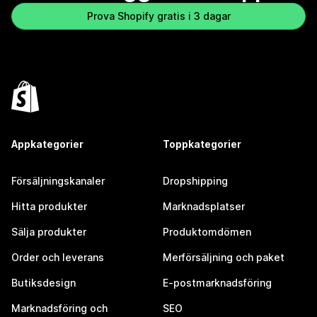
Prova Shopify gratis i 3 dagar
Appkategorier
Toppkategorier
Försäljningskanaler
Dropshipping
Hitta produkter
Marknadsplatser
Sälja produkter
Produktomdömen
Order och leverans
Merförsäljning och paket
Butiksdesign
E-postmarknadsföring
Marknadsföring och
SEO