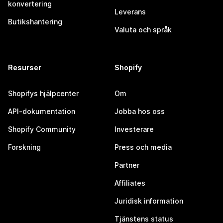
konvertering
Leverans
Butikshantering
Valuta och språk
Resurser
Shopify
Shopifys hjälpcenter
Om
API-dokumentation
Jobba hos oss
Shopify Community
Investerare
Forskning
Press och media
Partner
Affiliates
Juridisk information
Tjänstens status