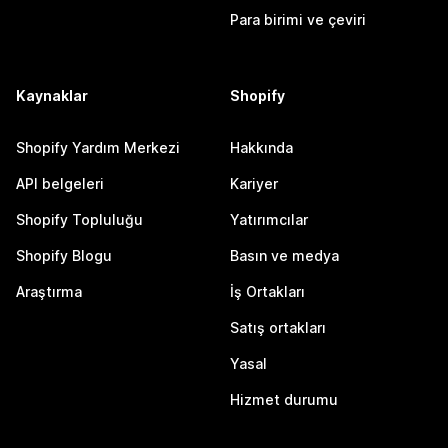
Para birimi ve çeviri
Kaynaklar
Shopify
Shopify Yardım Merkezi
Hakkında
API belgeleri
Kariyer
Shopify Topluluğu
Yatırımcılar
Shopify Blogu
Basın ve medya
Araştırma
İş Ortakları
Satış ortakları
Yasal
Hizmet durumu