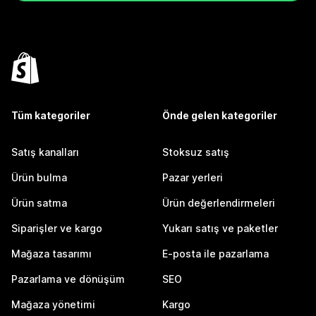
Tüm kategoriler
Önde gelen kategoriler
Satış kanalları
Stoksuz satış
Ürün bulma
Pazar yerleri
Ürün satma
Ürün değerlendirmeleri
Siparişler ve kargo
Yukarı satış ve paketler
Mağaza tasarımı
E-posta ile pazarlama
Pazarlama ve dönüşüm
SEO
Mağaza yönetimi
Kargo