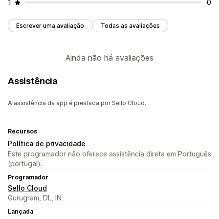
1
0
Escrever uma avaliação
Todas as avaliações
Ainda não há avaliações
Assistência
A assistência da app é prestada por Sello Cloud.
Recursos
Política de privacidade
Este programador não oferece assistência direta em Português
(portugal).
Programador
Sello Cloud
Gurugram, DL, IN
Lançada