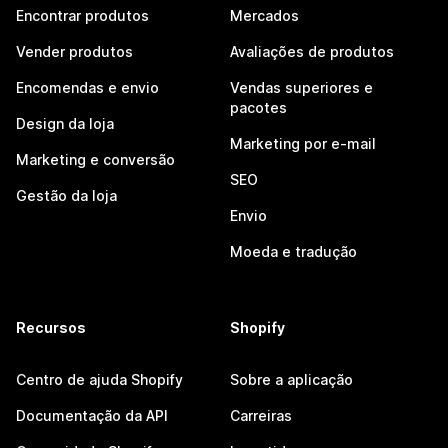
Encontrar produtos
Mercados
Vender produtos
Avaliações de produtos
Encomendas e envio
Vendas superiores e
pacotes
Design da loja
Marketing por e-mail
Marketing e conversão
SEO
Gestão da loja
Envio
Moeda e tradução
Recursos
Shopify
Centro de ajuda Shopify
Sobre a aplicação
Documentação da API
Carreiras