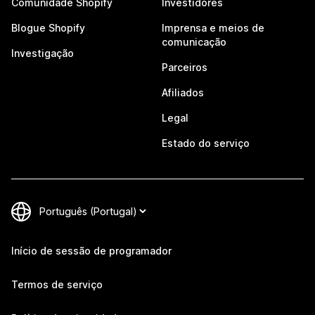
Comunidade Shopify
Investidores
Blogue Shopify
Imprensa e meios de
comunicação
Investigação
Parceiros
Afiliados
Legal
Estado do serviço
Início de sessão de programador
Termos de serviço