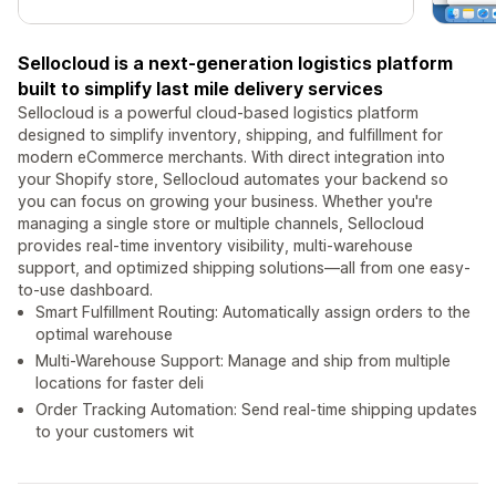
Sellocloud is a next-generation logistics platform
built to simplify last mile delivery services
Sellocloud is a powerful cloud-based logistics platform
designed to simplify inventory, shipping, and fulfillment for
modern eCommerce merchants. With direct integration into
your Shopify store, Sellocloud automates your backend so
you can focus on growing your business. Whether you're
managing a single store or multiple channels, Sellocloud
provides real-time inventory visibility, multi-warehouse
support, and optimized shipping solutions—all from one easy-
to-use dashboard.
Smart Fulfillment Routing: Automatically assign orders to the
optimal warehouse
Multi-Warehouse Support: Manage and ship from multiple
locations for faster deli
Order Tracking Automation: Send real-time shipping updates
to your customers wit