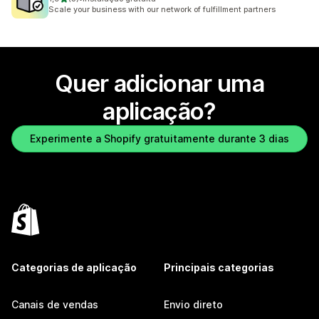
3 total de avaliações
Scale your business with our network of fulfillment partners
Quer adicionar uma
aplicação?
Experimente a Shopify gratuitamente durante 3 dias
Categorias de aplicação
Principais categorias
Canais de vendas
Envio direto