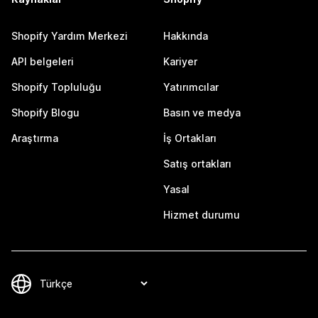
Shopify Yardım Merkezi
Hakkında
API belgeleri
Kariyer
Shopify Topluluğu
Yatırımcılar
Shopify Blogu
Basın ve medya
Araştırma
İş Ortakları
Satış ortakları
Yasal
Hizmet durumu