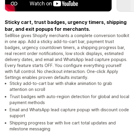
Sticky cart, trust badges, urgency timers, shipping
bar, and exit popups for merchants.
SellRise gives Shopify merchants a complete conversion toolkit
in one app. Add a sticky add-to-cart bar, payment trust
badges, urgency countdown timers, a shipping progress bar,
real recent order notifications, low stock displays, estimated
delivery dates, and email and WhatsApp lead capture popups.
Every feature starts OFF. You configure everything yourself
with full control. No checkout interaction. One-click Apply
Settings enables proven defaults instantly.
Sticky add-to-cart bar with shake animation to grab
attention on scroll
Trust badges with auto-region detection for global and local
payment methods
Email and WhatsApp lead capture popup with discount code
support
Shipping progress bar with live cart total updates and
milestone messaging