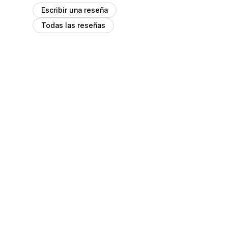
Escribir una reseña
Todas las reseñas