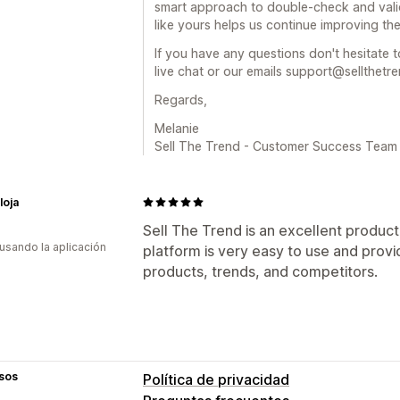
smart approach to double-check and vali
like yours helps us continue improving the
If you have any questions don't hesitate t
live chat or our emails support@sellthetr
Regards,
Melanie
Sell The Trend - Customer Success Team
loja
Sell The Trend is an excellent product
 usando la aplicación
platform is very easy to use and prov
products, trends, and competitors.
sos
Política de privacidad