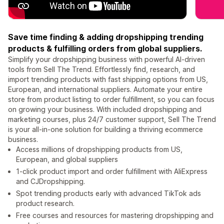
Save time finding & adding dropshipping trending
products & fulfilling orders from global suppliers.
Simplify your dropshipping business with powerful AI-driven
tools from Sell The Trend. Effortlessly find, research, and
import trending products with fast shipping options from US,
European, and international suppliers. Automate your entire
store from product listing to order fulfillment, so you can focus
on growing your business. With included dropshipping and
marketing courses, plus 24/7 customer support, Sell The Trend
is your all-in-one solution for building a thriving ecommerce
business.
Access millions of dropshipping products from US,
European, and global suppliers
1-click product import and order fulfillment with AliExpress
and CJDropshipping.
Spot trending products early with advanced TikTok ads
product research.
Free courses and resources for mastering dropshipping and