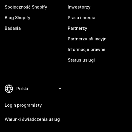
Społeczność Shopify
Inwestorzy
Blog Shopify
Prasa i media
Badania
Partnerzy
Partnerzy afiliacyjni
Informacje prawne
Status usługi
Login programisty
Warunki świadczenia usług