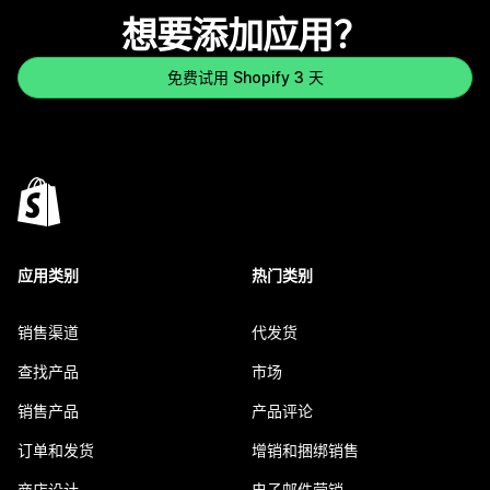
想要添加应用？
免费试用 Shopify 3 天
应用类别
热门类别
销售渠道
代发货
查找产品
市场
销售产品
产品评论
订单和发货
增销和捆绑销售
商店设计
电子邮件营销