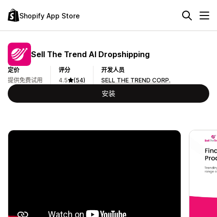
Shopify App Store
Sell The Trend AI Dropshipping
定价
评分
开发人员
提供免费试用
4.5
(54)
SELL THE TREND CORP.
安装