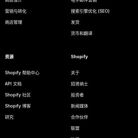
营销与转化
搜索引擎优化 (SEO)
商店管理
发货
货币和翻译
资源
Shopify
Shopify 帮助中心
关于
API 文档
招贤纳士
Shopify 社区
投资者
Shopify 博客
新闻媒体
研究
合作伙伴
联盟