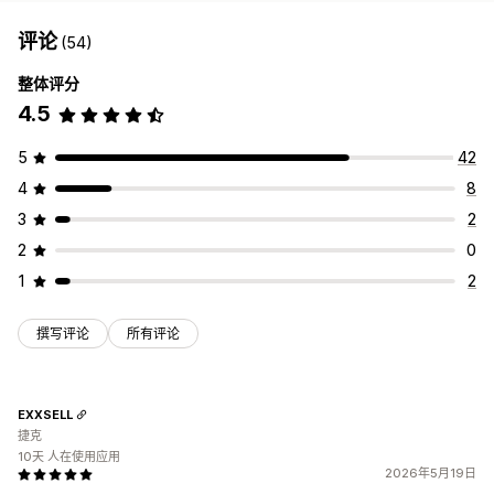
评论
(54)
整体评分
4.5
5
42
4
8
3
2
2
0
1
2
撰写评论
所有评论
EXXSELL
捷克
10天 人在使用应用
2026年5月19日