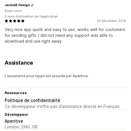
JackieB Design
États-Unis
3 mois d’utilisation de l’application
19 décembre 2018
Very nice app quick and easy to use, works well for customers
for sending gifts. I did not need any support was able to
download and use right away
Assistance
L’assistance pour l’appli est assurée par Aperitive.
Ressources
Politique de confidentialité
Ce développeur n’offre pas d’assistance directe en Français.
Développeur
Aperitive
London, ENG, GB