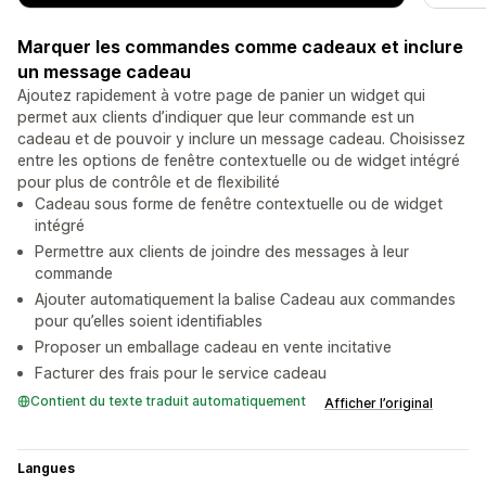
Marquer les commandes comme cadeaux et inclure
un message cadeau
Ajoutez rapidement à votre page de panier un widget qui
permet aux clients d’indiquer que leur commande est un
cadeau et de pouvoir y inclure un message cadeau. Choisissez
entre les options de fenêtre contextuelle ou de widget intégré
pour plus de contrôle et de flexibilité
Cadeau sous forme de fenêtre contextuelle ou de widget
intégré
Permettre aux clients de joindre des messages à leur
commande
Ajouter automatiquement la balise Cadeau aux commandes
pour qu’elles soient identifiables
Proposer un emballage cadeau en vente incitative
Facturer des frais pour le service cadeau
Contient du texte traduit automatiquement
Afficher l’original
Langues