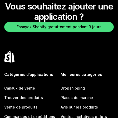
Vous souhaitez ajouter une
application ?
Essayez Shopify gratuitement pendant 3 jours
Catégories d’applications
Meilleures catégories
Canaux de vente
Dropshipping
Trouver des produits
Places de marché
Vente de produits
Avis sur les produits
Commandes et expéditions
Ventes incitatives et lots