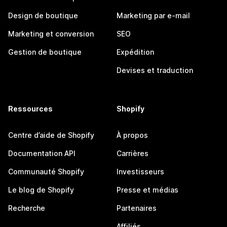
Design de boutique
Marketing par e-mail
Marketing et conversion
SEO
Gestion de boutique
Expédition
Devises et traduction
Ressources
Shopify
Centre d’aide de Shopify
À propos
Documentation API
Carrières
Communauté Shopify
Investisseurs
Le blog de Shopify
Presse et médias
Recherche
Partenaires
Affiliés