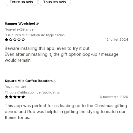
Écrire un avis
Tous les avis
Hanmer Woolshed
Nouvelle-Zélande
9 minutes d’utilisation de l’application
12 juillet 2024
Beware installing this app, even to try it out.
Even after uninstalling it, the gift option pop-up / message
would remain.
Square Mile Coffee Roasters
Royaume-Uni
11 jours d’utilisation de l’application
6 novembre 2020
This app was perfect for us leading up to the Christmas gifting
period and Rob was helpful in getting the styling to match our
theme for us.