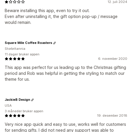
12. juli 2024
Beware installing this app, even to try it out.
Even after uninstalling it, the gift option pop-up / message
would remain.
Square Mile Coffee Roasters
Storbritannia
11 dager bruker appen
6. november 2020
This app was perfect for us leading up to the Christmas gifting
period and Rob was helpful in getting the styling to match our
theme for us.
JackieB Design
USA
3 måneder bruker appen
19. desember 2018
Very nice app quick and easy to use, works well for customers
for sending gifts. I did not need any support was able to