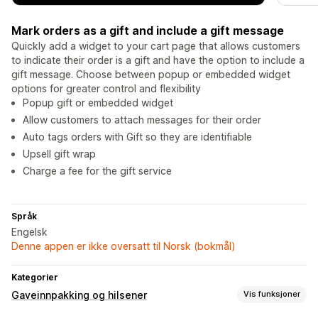
Mark orders as a gift and include a gift message
Quickly add a widget to your cart page that allows customers
to indicate their order is a gift and have the option to include a
gift message. Choose between popup or embedded widget
options for greater control and flexibility
Popup gift or embedded widget
Allow customers to attach messages for their order
Auto tags orders with Gift so they are identifiable
Upsell gift wrap
Charge a fee for the gift service
Språk
Engelsk
Denne appen er ikke oversatt til Norsk (bokmål)
Kategorier
Gaveinnpakking og hilsener
Vis funksjoner