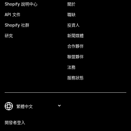
Shopify 說明中心
關於
API 文件
職缺
Shopify 社群
投資人
研究
新聞媒體
合作夥伴
聯盟夥伴
法務
服務狀態
開發者登入