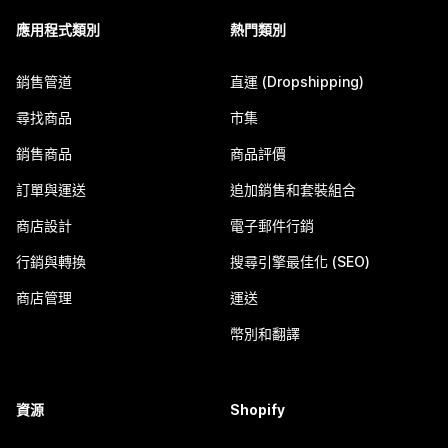
應用程式類別
熱門類別
銷售管道
直運 (Dropshipping)
尋找商品
市集
銷售商品
商品評價
訂單與運送
追加銷售和套裝組合
商店設計
電子郵件行銷
行銷與轉換
搜尋引擎最佳化 (SEO)
商店管理
運送
幣別和翻譯
資源
Shopify