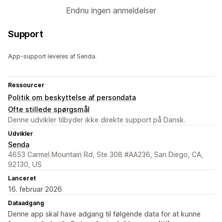
Endnu ingen anmeldelser
Support
App-support leveres af Senda.
Ressourcer
Politik om beskyttelse af persondata
Ofte stillede spørgsmål
Denne udvikler tilbyder ikke direkte support på Dansk.
Udvikler
Senda
4653 Carmel Mountain Rd, Ste 308 #AA236, San Diego, CA,
92130, US
Lanceret
16. februar 2026
Dataadgang
Denne app skal have adgang til følgende data for at kunne