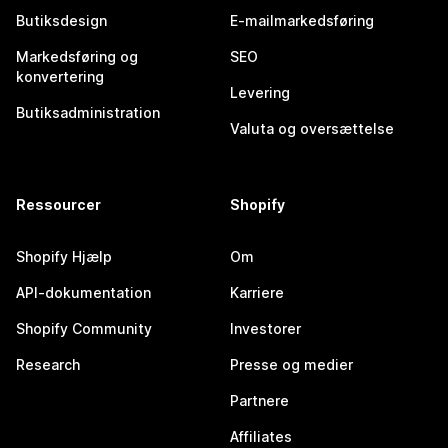
Butiksdesign
E-mailmarkedsføring
Markedsføring og
SEO
konvertering
Levering
Butiksadministration
Valuta og oversættelse
Ressourcer
Shopify
Shopify Hjælp
Om
API-dokumentation
Karriere
Shopify Community
Investorer
Research
Presse og medier
Partnere
Affiliates