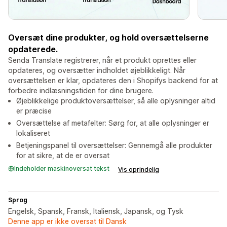
Oversæt dine produkter, og hold oversættelserne
opdaterede.
Senda Translate registrerer, når et produkt oprettes eller
opdateres, og oversætter indholdet øjeblikkeligt. Når
oversættelsen er klar, opdateres den i Shopifys backend for at
forbedre indlæsningstiden for dine brugere.
Øjeblikkelige produktoversættelser, så alle oplysninger altid
er præcise
Oversættelse af metafelter: Sørg for, at alle oplysninger er
lokaliseret
Betjeningspanel til oversættelser: Gennemgå alle produkter
for at sikre, at de er oversat
Indeholder maskinoversat tekst
Vis oprindelig
Sprog
Engelsk, Spansk, Fransk, Italiensk, Japansk, og Tysk
Denne app er ikke oversat til Dansk