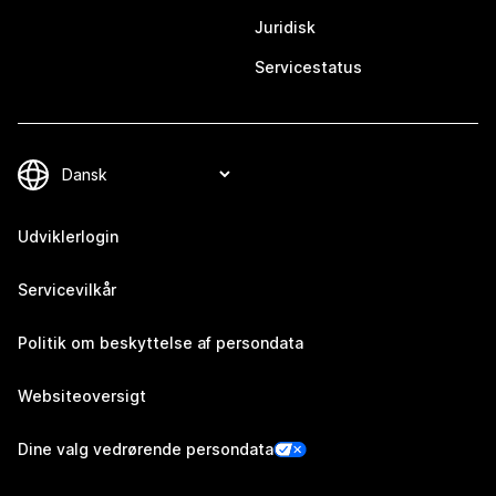
Juridisk
Servicestatus
Udviklerlogin
Servicevilkår
Politik om beskyttelse af persondata
Websiteoversigt
Dine valg vedrørende persondata