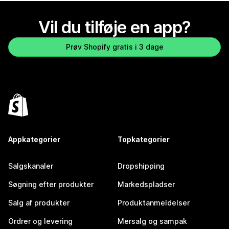
Vil du tilføje en app?
Prøv Shopify gratis i 3 dage
Appkategorier
Topkategorier
Salgskanaler
Dropshipping
Søgning efter produkter
Markedspladser
Salg af produkter
Produktanmeldelser
Ordrer og levering
Mersalg og sampak