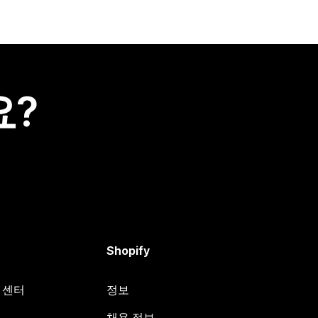
요?
Shopify
원 센터
정보
채용 정보