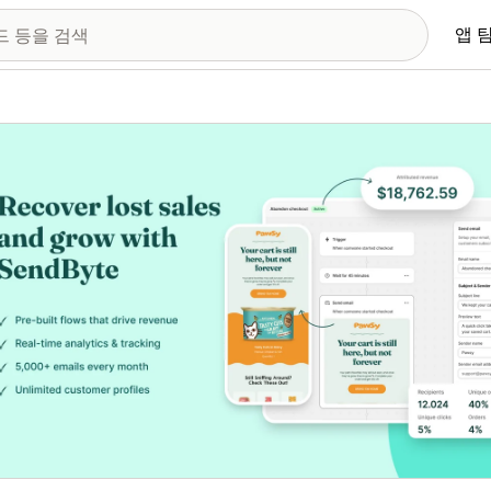
앱 
 이미지 갤러리