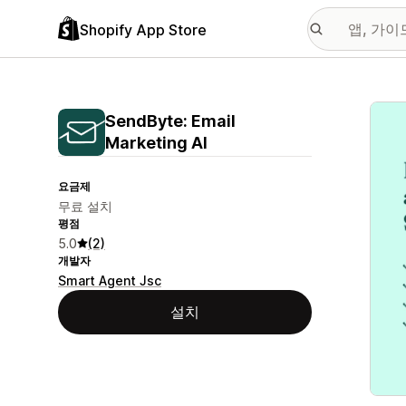
Shopify App Store
추천
SendByte: Email
Marketing AI
요금제
무료 설치
평점
5.0
(2)
개발자
Smart Agent Jsc
설치