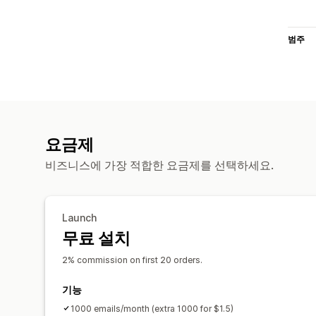
범주
요금제
비즈니스에 가장 적합한 요금제를 선택하세요.
Launch
무료 설치
2% commission on first 20 orders.
기능
1000 emails/month (extra 1000 for $1.5)