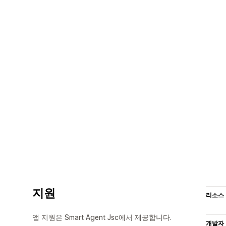
지원
리소스
앱 지원은 Smart Agent Jsc에서 제공합니다.
개발자