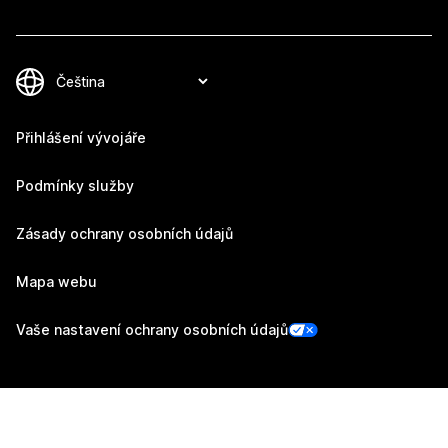
Přihlášení vývojáře
Podmínky služby
Zásady ochrany osobních údajů
Mapa webu
Vaše nastavení ochrany osobních údajů