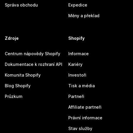
Správa obchodu
Expedice
Měny a překlad
Zdroje
Shopify
Centrum nápovědy Shopify
Informace
Dokumentace k rozhraní API
Kariéry
Komunita Shopify
Investoři
Blog Shopify
Tisk a média
Průzkum
Partneři
Affiliate partneři
Právní informace
Stav služby