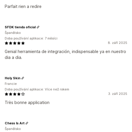
Parfait rien a redire
SFDK tienda oficial
Španělsko
Doba používání aplikace: 7 měsíci
8. září 2025
Genial herramienta de integración, indispensable ya en nuestro
dia a dia.
Holy Skin
Francie
Doba používání aplikace: Více než rokem
3. září 2025
Très bonne application
Chess Is Art
Španělsko