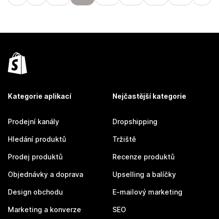
Kategorie aplikací
Nejčastější kategorie
Prodejní kanály
Dropshipping
Hledání produktů
Tržiště
Prodej produktů
Recenze produktů
Objednávky a doprava
Upselling a balíčky
Design obchodu
E-mailový marketing
Marketing a konverze
SEO