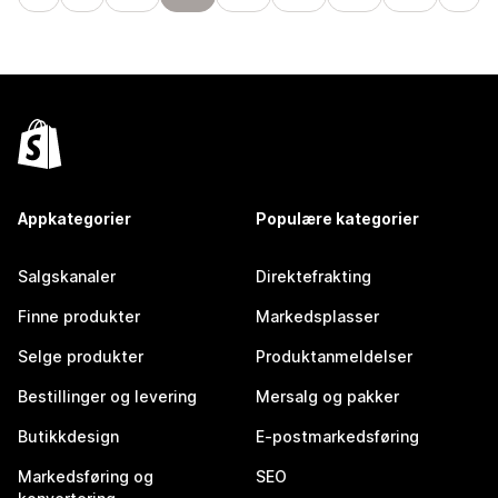
Appkategorier
Populære kategorier
Salgskanaler
Direktefrakting
Finne produkter
Markedsplasser
Selge produkter
Produktanmeldelser
Bestillinger og levering
Mersalg og pakker
Butikkdesign
E-postmarkedsføring
Markedsføring og
SEO