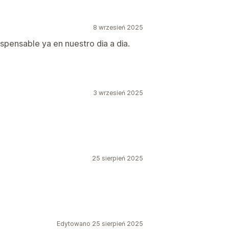
8 wrzesień 2025
ispensable ya en nuestro dia a dia.
3 wrzesień 2025
25 sierpień 2025
Edytowano 25 sierpień 2025