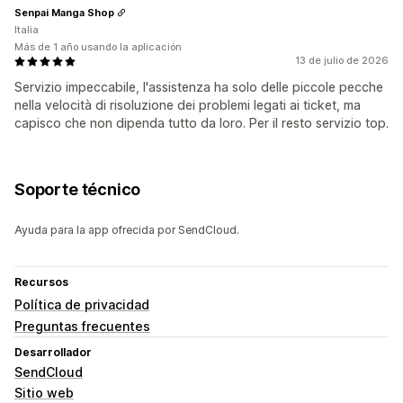
Senpai Manga Shop
Italia
Más de 1 año usando la aplicación
13 de julio de 2026
Servizio impeccabile, l'assistenza ha solo delle piccole pecche
nella velocità di risoluzione dei problemi legati ai ticket, ma
capisco che non dipenda tutto da loro. Per il resto servizio top.
Soporte técnico
Ayuda para la app ofrecida por SendCloud.
Recursos
Política de privacidad
Preguntas frecuentes
Desarrollador
SendCloud
Sitio web