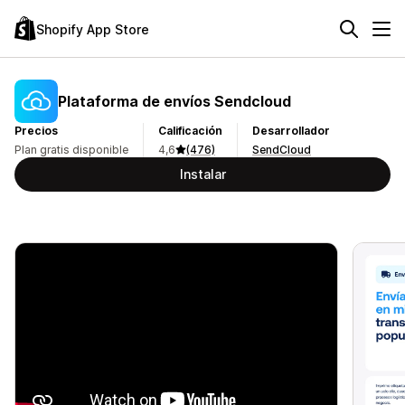
Shopify App Store
Plataforma de envíos Sendcloud
Precios
Calificación
Desarrollador
Plan gratis disponible
4,6
(476)
SendCloud
Instalar