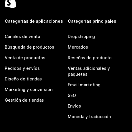
Categorías de aplicaciones
Categorías principales
Canales de venta
Dropshipping
Búsqueda de productos
Mercados
Venta de productos
Reseñas de producto
Pedidos y envíos
Ventas adicionales y
paquetes
Diseño de tiendas
Email marketing
Marketing y conversión
SEO
Gestión de tiendas
Envíos
Moneda y traducción