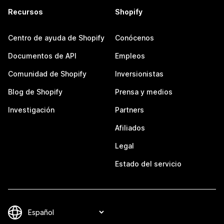
Recursos
Shopify
Centro de ayuda de Shopify
Conócenos
Documentos de API
Empleos
Comunidad de Shopify
Inversionistas
Blog de Shopify
Prensa y medios
Investigación
Partners
Afiliados
Legal
Estado del servicio