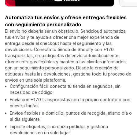
Automatiza tus envíos y ofrece entregas flexibles
con seguimiento personalizado
El envío no debería ser un obstáculo. Sendcloud automatiza
tus envíos y te ayuda a ofrecer una mejor experiencia de
entrega desde el checkout hasta el seguimiento y las
devoluciones. Conecta tu tienda de Shopify con +170
transportistas, crea etiquetas de envío automáticamente,
ofrece entregas flexibles y mantén a tus clientes informados
con un seguimiento personalizado. Desde la creación de
etiquetas hasta las devoluciones, gestiona todo tu proceso de
envíos en una sola plataforma.
Configuración fácil: conecta tu tienda en segundos, sin
necesidad de código
Envía con +170 transportistas con tu propio contrato o con
nuestra tarifas
Envíos flexibles a domicilio, puntos de recogida, mismo día o
al día siguiente
Imprime etiquetas, sincroniza pedidos y gestiona
devoluciones en un solo lugar