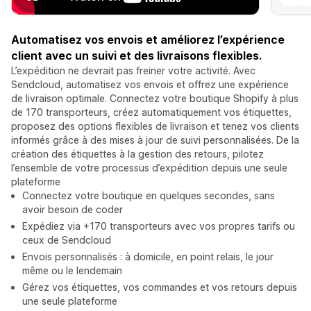
Automatisez vos envois et améliorez l’expérience
client avec un suivi et des livraisons flexibles.
L’expédition ne devrait pas freiner votre activité. Avec
Sendcloud, automatisez vos envois et offrez une expérience
de livraison optimale. Connectez votre boutique Shopify à plus
de 170 transporteurs, créez automatiquement vos étiquettes,
proposez des options flexibles de livraison et tenez vos clients
informés grâce à des mises à jour de suivi personnalisées. De la
création des étiquettes à la gestion des retours, pilotez
l’ensemble de votre processus d’expédition depuis une seule
plateforme
Connectez votre boutique en quelques secondes, sans
avoir besoin de coder
Expédiez via +170 transporteurs avec vos propres tarifs ou
ceux de Sendcloud
Envois personnalisés : à domicile, en point relais, le jour
même ou le lendemain
Gérez vos étiquettes, vos commandes et vos retours depuis
une seule plateforme