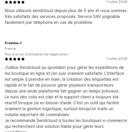
7 juillet 2026
Nous utilisons sendcloud depuis plus de 5 ans et nous sommes
très satisfaits des services proposés. Service SAV joignable
facilement par téléphone en cas de problème.
Prestina
France
Plus d'un an d’utilisation de l’application
7 juillet 2026
J’utilise Sendcloud au quotidien pour gérer les expéditions de
ma boutique en ligne et j’en suis vraiment satisfaite. L’interface
est simple à prendre en main, la création des étiquettes est
rapide et le fait de pouvoir gérer plusieurs transporteurs
depuis une seule plateforme fait gagner un temps précieux.
Le suivi des colis est clair et le support client a toujours été
réactif lorsque j’ai eu besoin d’aide. C’est un outil qui facilite
vraiment la gestion logistique, surtout lorsqu’on traite un
volume important de commandes.
Je recommande Sendcloud à toutes les boutiques e-commerce
qui recherchent une solution fiable pour gérer leurs