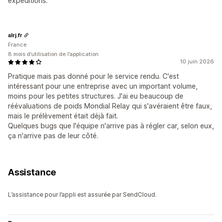
expéditions.
alrj.fr
France
8 mois d’utilisation de l’application
10 juin 2026
Pratique mais pas donné pour le service rendu. C'est
intéressant pour une entreprise avec un important volume,
moins pour les petites structures. J'ai eu beaucoup de
réévaluations de poids Mondial Relay qui s'avéraient être faux,
mais le prélèvement était déjà fait.
Quelques bugs que l'équipe n'arrive pas à régler car, selon eux,
ça n'arrive pas de leur côté.
Assistance
L’assistance pour l’appli est assurée par SendCloud.