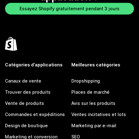
Essayez Shopify gratuitement pendant 3 jours
Catégories d’applications
Meilleures catégories
Canaux de vente
Dropshipping
Trouver des produits
Places de marché
Vente de produits
Avis sur les produits
Commandes et expéditions
Ventes incitatives et lots
Design de boutique
Marketing par e-mail
Marketing et conversion
SEO