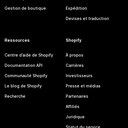
Gestion de boutique
Expédition
Devises et traduction
Ressources
Shopify
Centre d’aide de Shopify
À propos
Documentation API
Carrières
Communauté Shopify
Investisseurs
Le blog de Shopify
Presse et médias
Recherche
Partenaires
Affiliés
Juridique
Statut du service