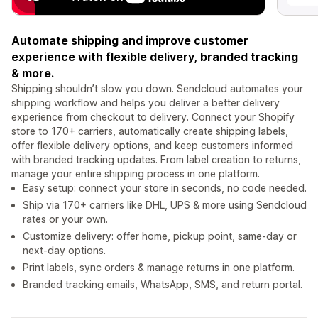
Automate shipping and improve customer
experience with flexible delivery, branded tracking
& more.
Shipping shouldn’t slow you down. Sendcloud automates your
shipping workflow and helps you deliver a better delivery
experience from checkout to delivery. Connect your Shopify
store to 170+ carriers, automatically create shipping labels,
offer flexible delivery options, and keep customers informed
with branded tracking updates. From label creation to returns,
manage your entire shipping process in one platform.
Easy setup: connect your store in seconds, no code needed.
Ship via 170+ carriers like DHL, UPS & more using Sendcloud
rates or your own.
Customize delivery: offer home, pickup point, same-day or
next-day options.
Print labels, sync orders & manage returns in one platform.
Branded tracking emails, WhatsApp, SMS, and return portal.