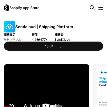
Shopify App Store
Sendcloud | Shipping Platform
価格設定
評価
開発者
無料プランあり
4.6
(477)
SendCloud
インストール