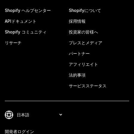
Shopify ヘルプセンター
Shopifyについて
APIドキュメント
採用情報
Shopify コミュニティ
投資家の皆様へ
リサーチ
プレスとメディア
パートナー
アフィリエイト
法的事項
サービスステータス
開発者ログイン