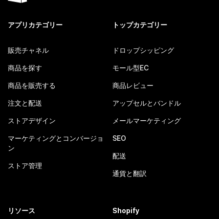
アプリカテゴリー
トップカテゴリー
販売チャネル
ドロップシッピング
商品を探す
モール型EC
商品を販売する
商品レビュー
注文と配送
アップセルとバンドル
ストアデザイン
メールマーケティング
マーケティングとコンバージョ
SEO
ン
配送
ストア管理
通貨と翻訳
リソース
Shopify