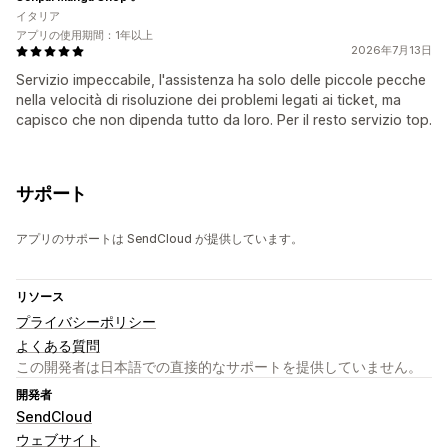
イタリア
アプリの使用期間：1年以上
2026年7月13日
Servizio impeccabile, l'assistenza ha solo delle piccole pecche
nella velocità di risoluzione dei problemi legati ai ticket, ma
capisco che non dipenda tutto da loro. Per il resto servizio top.
サポート
アプリのサポートは SendCloud が提供しています。
リソース
プライバシーポリシー
よくある質問
この開発者は日本語での直接的なサポートを提供していません。
開発者
SendCloud
ウェブサイト