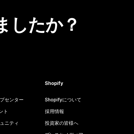
ましたか？
Shopify
ヘルプセンター
Shopifyについて
ント
採用情報
コミュニティ
投資家の皆様へ