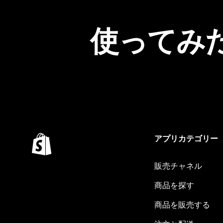
使ってみ
アプリカテゴリー
販売チャネル
商品を探す
商品を販売する