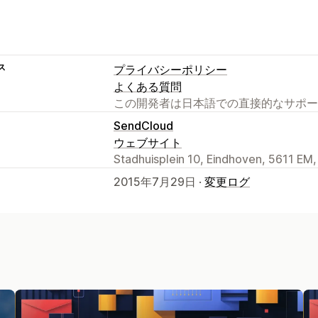
ス
プライバシーポリシー
よくある質問
この開発者は日本語での直接的なサポー
SendCloud
ウェブサイト
Stadhuisplein 10, Eindhoven, 5611 EM,
2015年7月29日 ·
変更ログ