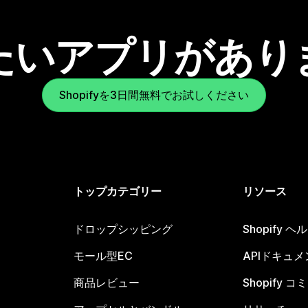
たいアプリがあり
Shopifyを3日間無料でお試しください
トップカテゴリー
リソース
ドロップシッピング
Shopify 
モール型EC
APIドキュメ
商品レビュー
Shopify 