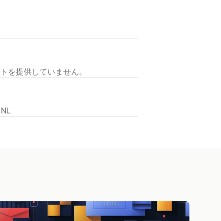
トを提供していません。
 NL