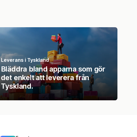
Leverans i Tyskland
Bläddra bland apparna som gör
det enkelt att leverera från
Tyskland.