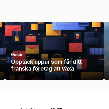
Guide
Upptäck appar som får ditt
franska företag att växa