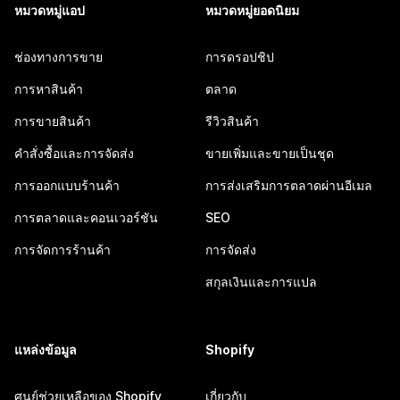
หมวดหมู่แอป
หมวดหมู่ยอดนิยม
ช่องทางการขาย
การดรอปชิป
การหาสินค้า
ตลาด
การขายสินค้า
รีวิวสินค้า
คำสั่งซื้อและการจัดส่ง
ขายเพิ่มและขายเป็นชุด
การออกแบบร้านค้า
การส่งเสริมการตลาดผ่านอีเมล
การตลาดและคอนเวอร์ชัน
SEO
การจัดการร้านค้า
การจัดส่ง
สกุลเงินและการแปล
แหล่งข้อมูล
Shopify
ศูนย์ช่วยเหลือของ Shopify
เกี่ยวกับ