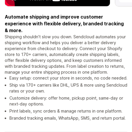
Automate shipping and improve customer
experience with flexible delivery, branded tracking
& more.
Shipping shouldn’t slow you down. Sendcloud automates your
shipping workflow and helps you deliver a better delivery
experience from checkout to delivery. Connect your Shopify
store to 170+ carriers, automatically create shipping labels,
offer flexible delivery options, and keep customers informed
with branded tracking updates. From label creation to returns,
manage your entire shipping process in one platform.
Easy setup: connect your store in seconds, no code needed.
Ship via 170+ carriers like DHL, UPS & more using Sendcloud
rates or your own.
Customize delivery: offer home, pickup point, same-day or
next-day options.
Print labels, sync orders & manage returns in one platform.
Branded tracking emails, WhatsApp, SMS, and return portal.