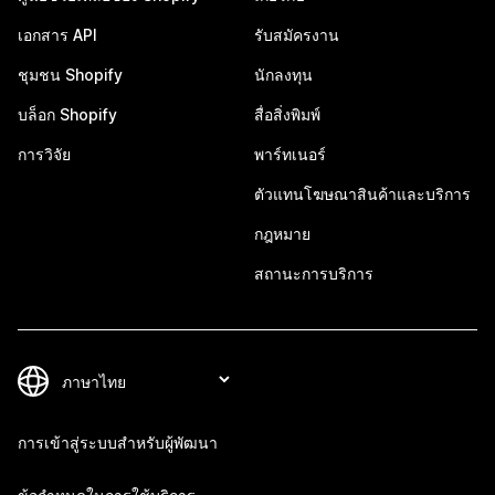
เอกสาร API
รับสมัครงาน
ชุมชน Shopify
นักลงทุน
บล็อก Shopify
สื่อสิ่งพิมพ์
การวิจัย
พาร์ทเนอร์
ตัวแทนโฆษณาสินค้าและบริการ
กฎหมาย
สถานะการบริการ
การเข้าสู่ระบบสำหรับผู้พัฒนา