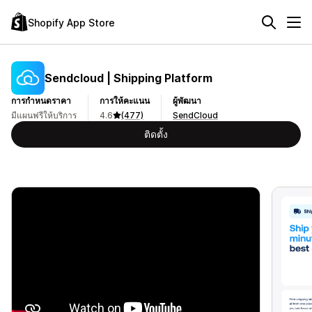
Shopify App Store
Sendcloud | Shipping Platform
การกำหนดราคา
การให้คะแนน
ผู้พัฒนา
มีแผนฟรีให้บริการ
4.6
(477)
SendCloud
ติดตั้ง