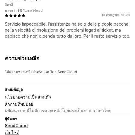
อิตาลี
มากกว่า 1 ปี ในการใช้แอป
13 กรกฎาคม 2026
Servizio impeccabile, l'assistenza ha solo delle piccole pecche
nella velocità di risoluzione dei problemi legati ai ticket, ma
capisco che non dipenda tutto da loro. Per il resto servizio top.
ความช่วยเหลือ
ให้ความช่วยเหลือสำหรับแอปโดย SendCloud
แหล่งข้อมูล
นโยบายความเป็นส่วนตัว
คำถามที่พบบ่อย
ผู้พัฒนารายนี้ไม่มีการช่วยเหลือโดยตรงเป็นภาษาภาษาไทย
ผู้พัฒนา
SendCloud
เว็บไซต์