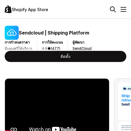
Shopify App Store
Sendcloud | Shipping Platform
การกำหนดราคา
การให้คะแนน
ผู้พัฒนา
มีแผนฟรีให้บริการ
4.6
(477)
SendCloud
ติดตั้ง