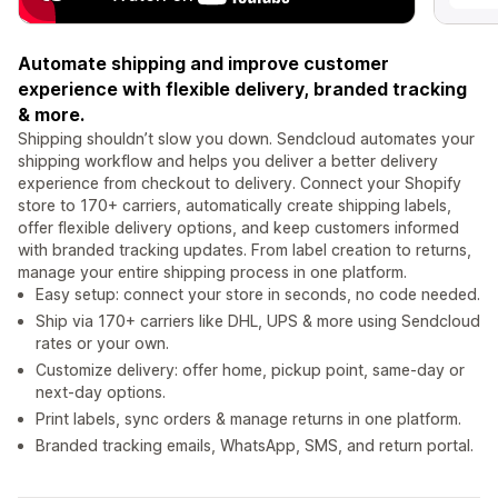
Automate shipping and improve customer
experience with flexible delivery, branded tracking
& more.
Shipping shouldn’t slow you down. Sendcloud automates your
shipping workflow and helps you deliver a better delivery
experience from checkout to delivery. Connect your Shopify
store to 170+ carriers, automatically create shipping labels,
offer flexible delivery options, and keep customers informed
with branded tracking updates. From label creation to returns,
manage your entire shipping process in one platform.
Easy setup: connect your store in seconds, no code needed.
Ship via 170+ carriers like DHL, UPS & more using Sendcloud
rates or your own.
Customize delivery: offer home, pickup point, same-day or
next-day options.
Print labels, sync orders & manage returns in one platform.
Branded tracking emails, WhatsApp, SMS, and return portal.