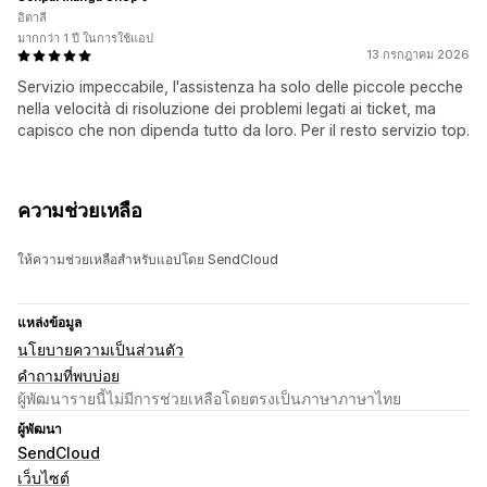
อิตาลี
มากกว่า 1 ปี ในการใช้แอป
13 กรกฎาคม 2026
Servizio impeccabile, l'assistenza ha solo delle piccole pecche
nella velocità di risoluzione dei problemi legati ai ticket, ma
capisco che non dipenda tutto da loro. Per il resto servizio top.
ความช่วยเหลือ
ให้ความช่วยเหลือสำหรับแอปโดย SendCloud
แหล่งข้อมูล
นโยบายความเป็นส่วนตัว
คำถามที่พบบ่อย
ผู้พัฒนารายนี้ไม่มีการช่วยเหลือโดยตรงเป็นภาษาภาษาไทย
ผู้พัฒนา
SendCloud
เว็บไซต์