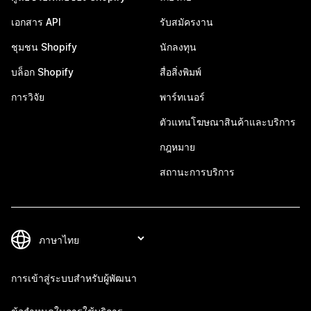
เอกสาร API
รับสมัครงาน
ชุมชน Shopify
นักลงทุน
บล็อก Shopify
สื่อสิ่งพิมพ์
การวิจัย
พาร์ทเนอร์
ตัวแทนโฆษณาสินค้าและบริการ
กฎหมาย
สถานะการบริการ
การเข้าสู่ระบบสำหรับผู้พัฒนา