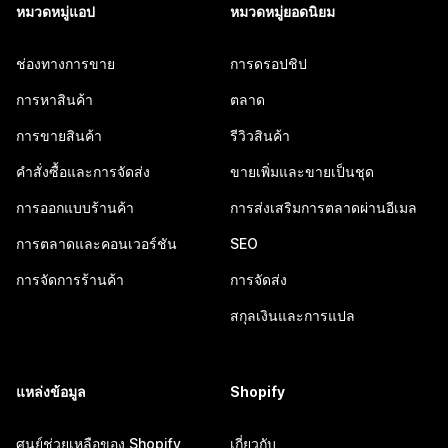
หมวดหมู่แอป
หมวดหมู่ยอดนิยม
ช่องทางการขาย
การดรอปชิป
การหาสินค้า
ตลาด
การขายสินค้า
รีวิวสินค้า
คำสั่งซื้อและการจัดส่ง
ขายเพิ่มและขายเป็นชุด
การออกแบบร้านค้า
การส่งเสริมการตลาดผ่านอีเมล
การตลาดและคอนเวอร์ชัน
SEO
การจัดการร้านค้า
การจัดส่ง
สกุลเงินและการแปล
แหล่งข้อมูล
Shopify
ศูนย์ช่วยเหลือของ Shopify
เกี่ยวกับ