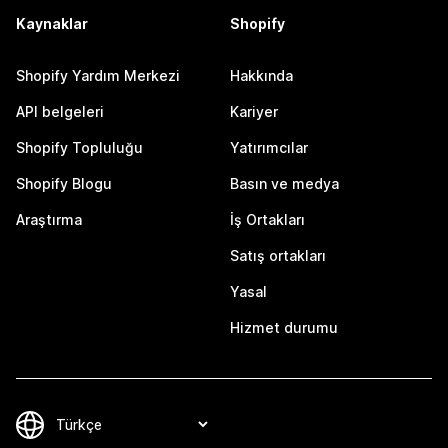
Kaynaklar
Shopify
Shopify Yardım Merkezi
Hakkında
API belgeleri
Kariyer
Shopify Topluluğu
Yatırımcılar
Shopify Blogu
Basın ve medya
Araştırma
İş Ortakları
Satış ortakları
Yasal
Hizmet durumu