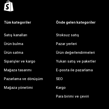
Tüm kategoriler
Önde gelen kategoriler
Satış kanalları
Stoksuz satış
Ürün bulma
Pazar yerleri
Ürün satma
Ürün değerlendirmeleri
Siparişler ve kargo
Yukarı satış ve paketler
Mağaza tasarımı
E-posta ile pazarlama
Pazarlama ve dönüşüm
SEO
Mağaza yönetimi
Kargo
Para birimi ve çeviri