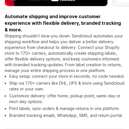
Automate shipping and improve customer
experience with flexible delivery, branded tracking
& more.
Shipping shouldn’t slow you down. Sendcloud automates your
shipping workflow and helps you deliver a better delivery
experience from checkout to delivery. Connect your Shopify
store to 170+ carriers, automatically create shipping labels,
offer flexible delivery options, and keep customers informed
with branded tracking updates. From label creation to returns,
manage your entire shipping process in one platform.
Easy setup: connect your store in seconds, no code needed.
Ship via 170+ carriers like DHL, UPS & more using Sendcloud
rates or your own.
Customize delivery: offer home, pickup point, same-day or
next-day options.
Print labels, sync orders & manage returns in one platform.
Branded tracking emails, WhatsApp, SMS, and return portal.