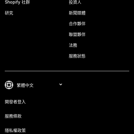
Shopify 社群
投資人
研究
新聞媒體
合作夥伴
聯盟夥伴
法務
服務狀態
開發者登入
服務條款
隱私權政策