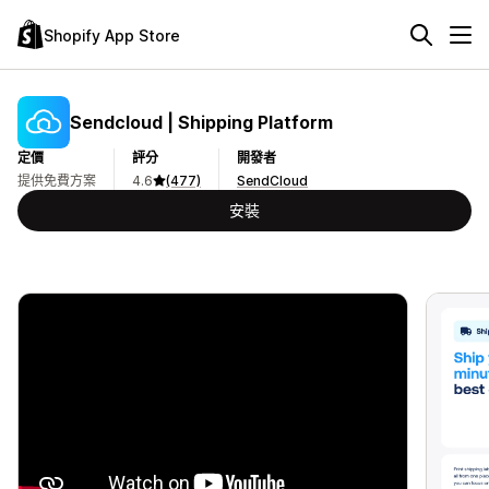
Shopify App Store
Sendcloud | Shipping Platform
定價
評分
開發者
提供免費方案
4.6
(477)
SendCloud
安裝